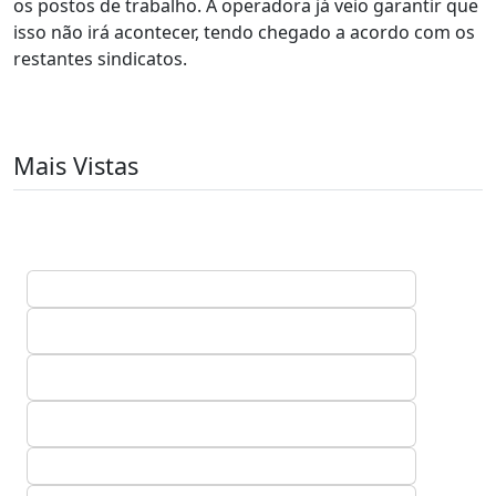
os postos de trabalho. A operadora já veio garantir que
isso não irá acontecer, tendo chegado a acordo com os
restantes sindicatos.
Mais Vistas