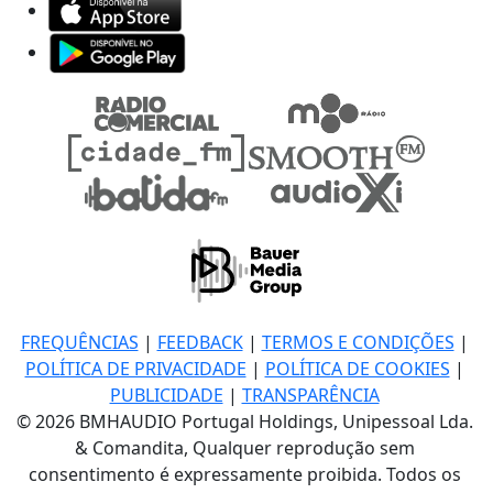
FREQUÊNCIAS
|
FEEDBACK
|
TERMOS E CONDIÇÕES
|
POLÍTICA DE PRIVACIDADE
|
POLÍTICA DE COOKIES
|
PUBLICIDADE
|
TRANSPARÊNCIA
© 2026 BMHAUDIO Portugal Holdings, Unipessoal Lda.
& Comandita, Qualquer reprodução sem
consentimento é expressamente proibida. Todos os