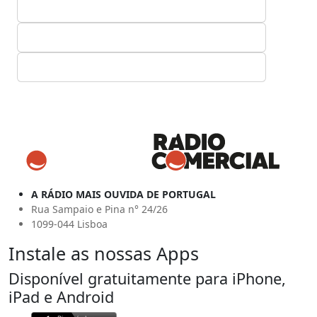
A RÁDIO MAIS OUVIDA DE PORTUGAL
Rua Sampaio e Pina n° 24/26
1099-044 Lisboa
Instale as nossas Apps
Disponível gratuitamente para iPhone,
iPad e Android