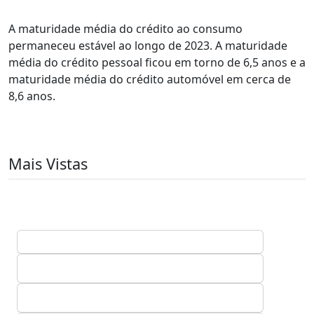
A maturidade média do crédito ao consumo
permaneceu estável ao longo de 2023. A maturidade
média do crédito pessoal ficou em torno de 6,5 anos e a
maturidade média do crédito automóvel em cerca de
8,6 anos.
Mais Vistas