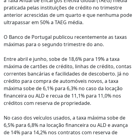
à Taxa Anual de Encargos Efetiva Global (TAEG) média
praticada pelas instituições de crédito no trimestre
anterior acrescidas de um quarto e que nenhuma pode
ultrapassar em 50% a TAEG média.
O Banco de Portugal publicou recentemente as taxas
máximas para o segundo trimestre do ano.
Entre abril e junho, sobe de 18,6% para 19% a taxa
máxima de cartões de crédito, linhas de crédito, contas
correntes bancárias e facilidades de descoberto. Já no
crédito para compra de automóveis novos, a taxa
máxima sobe de 6,1% para 6,3% no caso da locação
financeira ou ALD e recua de 11,1% para 11,0% nos
créditos com reserva de propriedade.
No caso dos veículos usados, a taxa máxima sobe de
6,5% para 6,8% na locação financeira ou ALD e avança
de 14% para 14,2% nos contratos com reserva de