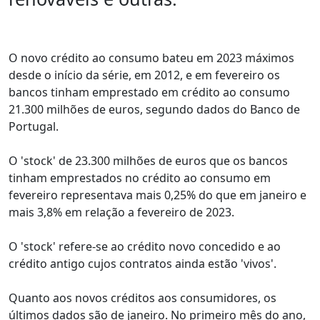
O novo crédito ao consumo bateu em 2023 máximos
desde o início da série, em 2012, e em fevereiro os
bancos tinham emprestado em crédito ao consumo
21.300 milhões de euros, segundo dados do Banco de
Portugal.
O 'stock' de 23.300 milhões de euros que os bancos
tinham emprestados no crédito ao consumo em
fevereiro representava mais 0,25% do que em janeiro e
mais 3,8% em relação a fevereiro de 2023.
O 'stock' refere-se ao crédito novo concedido e ao
crédito antigo cujos contratos ainda estão 'vivos'.
Quanto aos novos créditos aos consumidores, os
últimos dados são de janeiro. No primeiro mês do ano,