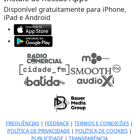
Disponível gratuitamente para iPhone,
iPad e Android
FREQUÊNCIAS
|
FEEDBACK
|
TERMOS E CONDIÇÕES
|
POLÍTICA DE PRIVACIDADE
|
POLÍTICA DE COOKIES
|
PUBLICIDADE
|
TRANSPARÊNCIA