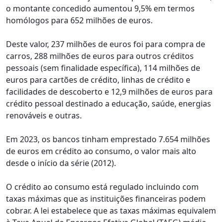
o montante concedido aumentou 9,5% em termos
homólogos para 652 milhões de euros.
Deste valor, 237 milhões de euros foi para compra de
carros, 288 milhões de euros para outros créditos
pessoais (sem finalidade específica), 114 milhões de
euros para cartões de crédito, linhas de crédito e
facilidades de descoberto e 12,9 milhões de euros para
crédito pessoal destinado a educação, saúde, energias
renováveis e outras.
Em 2023, os bancos tinham emprestado 7.654 milhões
de euros em crédito ao consumo, o valor mais alto
desde o início da série (2012).
O crédito ao consumo está regulado incluindo com
taxas máximas que as instituições financeiras podem
cobrar. A lei estabelece que as taxas máximas equivalem