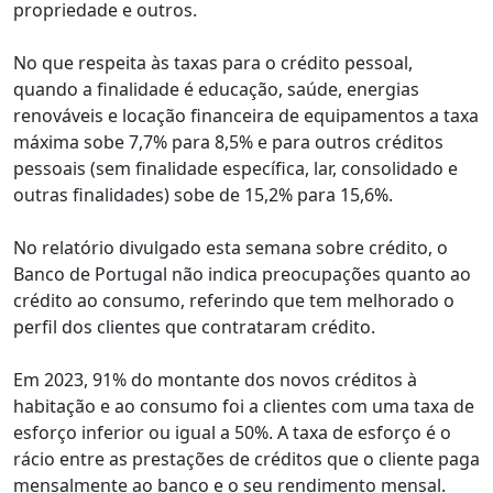
propriedade e outros.
No que respeita às taxas para o crédito pessoal,
quando a finalidade é educação, saúde, energias
renováveis e locação financeira de equipamentos a taxa
máxima sobe 7,7% para 8,5% e para outros créditos
pessoais (sem finalidade específica, lar, consolidado e
outras finalidades) sobe de 15,2% para 15,6%.
No relatório divulgado esta semana sobre crédito, o
Banco de Portugal não indica preocupações quanto ao
crédito ao consumo, referindo que tem melhorado o
perfil dos clientes que contrataram crédito.
Em 2023, 91% do montante dos novos créditos à
habitação e ao consumo foi a clientes com uma taxa de
esforço inferior ou igual a 50%. A taxa de esforço é o
rácio entre as prestações de créditos que o cliente paga
mensalmente ao banco e o seu rendimento mensal.