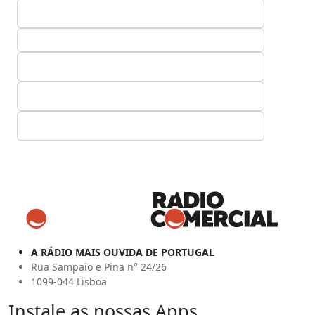
A RÁDIO MAIS OUVIDA DE PORTUGAL
Rua Sampaio e Pina n° 24/26
1099-044 Lisboa
Instale as nossas Apps