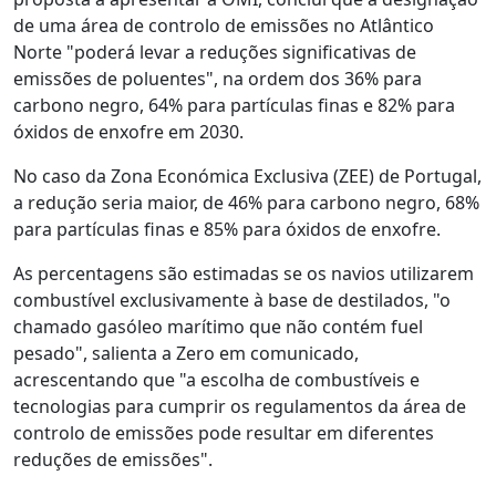
de uma área de controlo de emissões no Atlântico
Norte "poderá levar a reduções significativas de
emissões de poluentes", na ordem dos 36% para
carbono negro, 64% para partículas finas e 82% para
óxidos de enxofre em 2030.
No caso da Zona Económica Exclusiva (ZEE) de Portugal,
a redução seria maior, de 46% para carbono negro, 68%
para partículas finas e 85% para óxidos de enxofre.
As percentagens são estimadas se os navios utilizarem
combustível exclusivamente à base de destilados, "o
chamado gasóleo marítimo que não contém fuel
pesado", salienta a Zero em comunicado,
acrescentando que "a escolha de combustíveis e
tecnologias para cumprir os regulamentos da área de
controlo de emissões pode resultar em diferentes
reduções de emissões".