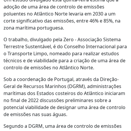
adoção de uma área de controlo de emissões
poluentes no Atlântico Norte levaria em 2030 a um
corte significativo das emissões, entre 46% e 85%, na
zona marítima portuguesa.
O trabalho, divulgado pela Zero - Associação Sistema
Terrestre Sustentável, é do Conselho Internacional para
o Transporte Limpo, nomeado para realizar estudos
técnicos e de viabilidade para a criação de uma área de
controlo de emissões no Atlântico Norte.
Sob a coordenação de Portugal, através da Direção-
Geral de Recursos Marinhos (DGRM), administrações
marítimas dos Estados costeiros do Atlântico iniciaram
no final de 2022 discussões preliminares sobre a
potencial viabilidade de designar uma área de controlo
de emissões nas suas águas.
Segundo a DGRM, uma área de controlo de emissões