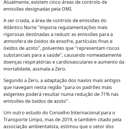
Atualmente, existem cinco áreas de controlo de
emissões designadas pela OMI.
A ser criada, a área de controlo de emissões do
Atlântico Norte "imporia regulamentações mais
rigorosas destinadas a reduzir as emissões para a
atmosfera de óxidos de enxofre, partículas finas e
óxidos de azoto", poluentes que "representam riscos
substanciais para a saúde", causando nomeadamente
doenças respiratórias e cardiovasculares e aumento da
mortalidade, assinala a Zero.
Segundo a Zero, a adaptação dos navios mais antigos
que navegam nesta região "para os padrões mais
exigentes poderá resultar numa redução de 71% nas
emissões de óxidos de azoto".
Um outro estudo do Conselho Internacional para o
Transporte Limpo, mas de 2019, e também citado pela
associação ambientalista, estimou que o setor dos