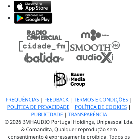
FREQUÊNCIAS
|
FEEDBACK
|
TERMOS E CONDIÇÕES
|
POLÍTICA DE PRIVACIDADE
|
POLÍTICA DE COOKIES
|
PUBLICIDADE
|
TRANSPARÊNCIA
© 2026 BMHAUDIO Portugal Holdings, Unipessoal Lda.
& Comandita, Qualquer reprodução sem
consentimento é expressamente proibida. Todos os