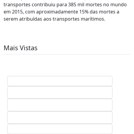
transportes contribuiu para 385 mil mortes no mundo
em 2015, com aproximadamente 15% das mortes a
serem atribuídas aos transportes marítimos.
Mais Vistas