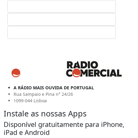
A RÁDIO MAIS OUVIDA DE PORTUGAL
Rua Sampaio e Pina n° 24/26
1099-044 Lisboa
Instale as nossas Apps
Disponível gratuitamente para iPhone,
iPad e Android