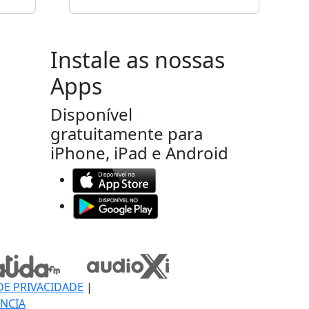
Instale as nossas
Apps
Disponível
gratuitamente para
iPhone, iPad e Android
DE PRIVACIDADE
|
NCIA