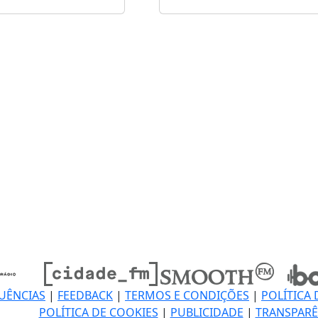
UÊNCIAS
|
FEEDBACK
|
TERMOS E CONDIÇÕES
|
POLÍTICA 
POLÍTICA DE COOKIES
|
PUBLICIDADE
|
TRANSPARÊ