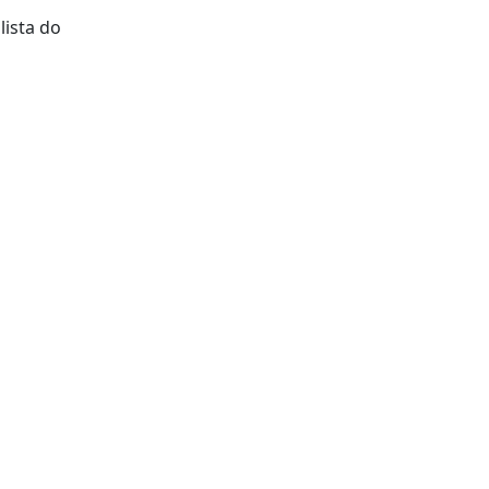
lista do