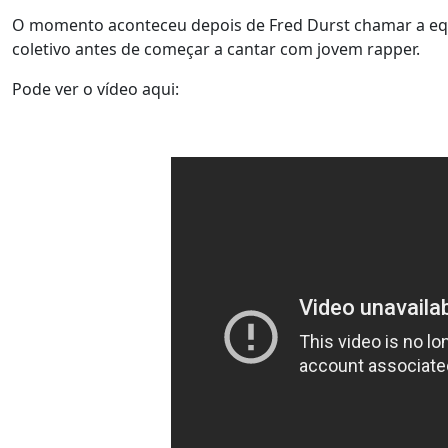
O momento aconteceu depois de Fred Durst chamar a equi
coletivo antes de começar a cantar com jovem rapper.
Pode ver o vídeo aqui: