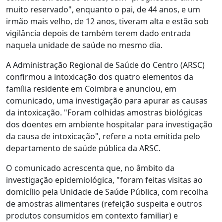
muito reservado", enquanto o pai, de 44 anos, e um
irmão mais velho, de 12 anos, tiveram alta e estão sob
vigilância depois de também terem dado entrada
naquela unidade de saúde no mesmo dia.
A Administração Regional de Saúde do Centro (ARSC)
confirmou a intoxicação dos quatro elementos da
família residente em Coimbra e anunciou, em
comunicado, uma investigação para apurar as causas
da intoxicação. "Foram colhidas amostras biológicas
dos doentes em ambiente hospitalar para investigação
da causa de intoxicação", refere a nota emitida pelo
departamento de saúde pública da ARSC.
O comunicado acrescenta que, no âmbito da
investigação epidemiológica, "foram feitas visitas ao
domicílio pela Unidade de Saúde Pública, com recolha
de amostras alimentares (refeição suspeita e outros
produtos consumidos em contexto familiar) e