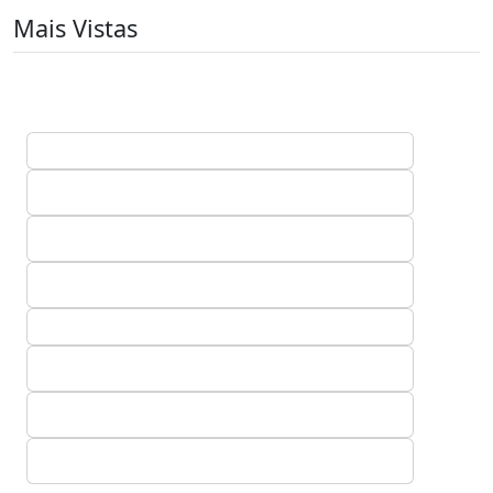
Mais Vistas