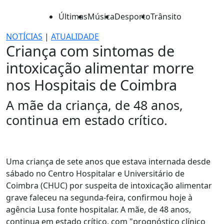
Últimas
Música
Desporto
Trânsito
NOTÍCIAS
|
ATUALIDADE
Criança com sintomas de
intoxicação alimentar morre
nos Hospitais de Coimbra
A mãe da criança, de 48 anos,
continua em estado crítico.
Uma criança de sete anos que estava internada desde
sábado no Centro Hospitalar e Universitário de
Coimbra (CHUC) por suspeita de intoxicação alimentar
grave faleceu na segunda-feira, confirmou hoje à
agência Lusa fonte hospitalar. A mãe, de 48 anos,
continua em estado crítico, com "prognóstico clínico