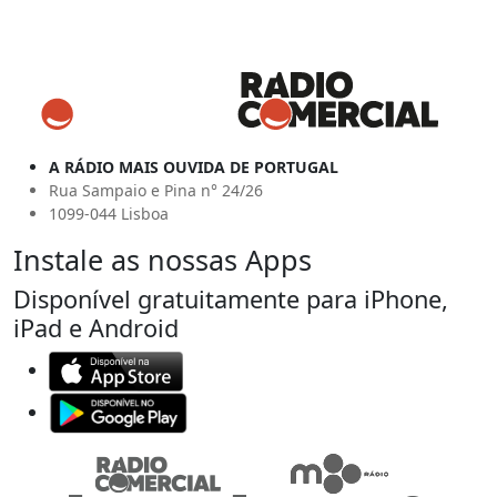
A RÁDIO MAIS OUVIDA DE PORTUGAL
Rua Sampaio e Pina n° 24/26
1099-044 Lisboa
Instale as nossas Apps
Disponível gratuitamente para iPhone,
iPad e Android