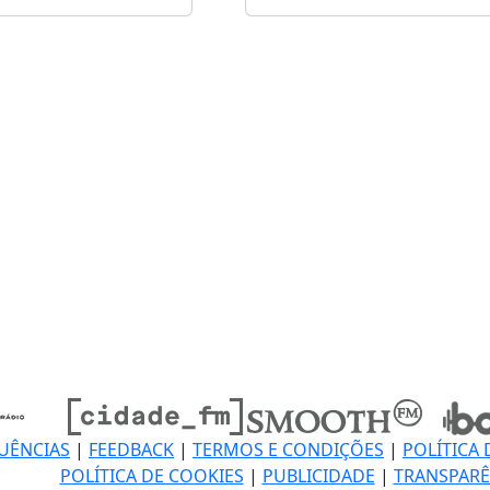
UÊNCIAS
|
FEEDBACK
|
TERMOS E CONDIÇÕES
|
POLÍTICA 
POLÍTICA DE COOKIES
|
PUBLICIDADE
|
TRANSPARÊ