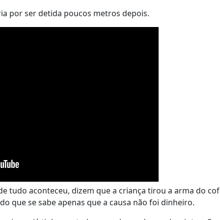
ria por ser detida poucos metros depois.
e tudo aconteceu, dizem que a criança tirou a arma do cof
do que se sabe apenas que a causa não foi dinheiro.