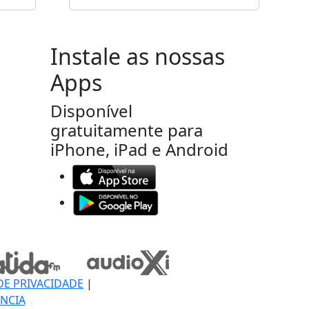
Instale as nossas
Apps
Disponível
gratuitamente para
iPhone, iPad e Android
DE PRIVACIDADE
|
NCIA