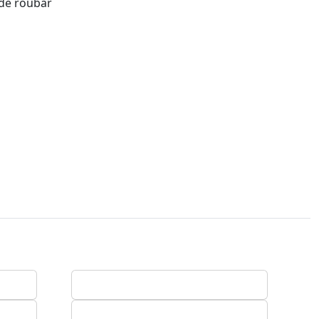
 de roubar