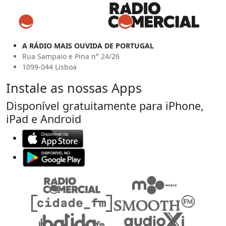
A RÁDIO MAIS OUVIDA DE PORTUGAL
Rua Sampaio e Pina n° 24/26
1099-044 Lisboa
Instale as nossas Apps
Disponível gratuitamente para iPhone,
iPad e Android