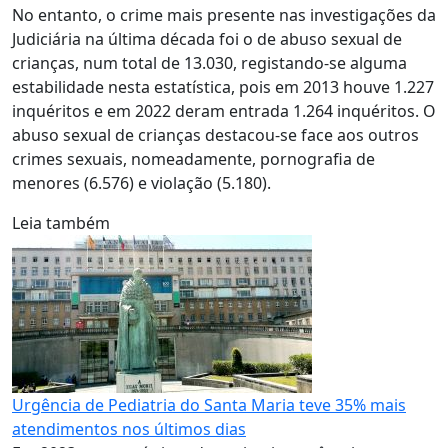
No entanto, o crime mais presente nas investigações da
Judiciária na última década foi o de abuso sexual de
crianças, num total de 13.030, registando-se alguma
estabilidade nesta estatística, pois em 2013 houve 1.227
inquéritos e em 2022 deram entrada 1.264 inquéritos. O
abuso sexual de crianças destacou-se face aos outros
crimes sexuais, nomeadamente, pornografia de
menores (6.576) e violação (5.180).
Leia também
Urgência de Pediatria do Santa Maria teve 35% mais
atendimentos nos últimos dias