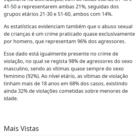
41-50 a representarem ambas 21%, seguidas dos
grupos etários 21-30 e 51-60, ambos com 14%.
As estatísticas evidenciam também que o abuso sexual
de crianças é um crime praticado quase exclusivamente
por homens, que representam 96% dos agressores.
Esse dado está igualmente presente no crime de
violação, no qual se regista 98% de agressores do sexo
masculino, sendo as vítimas quase sempre do sexo
feminino (92%). Ao nível etário, as vítimas de violação
tinham mais de 18 anos em 68% dos casos, existindo
ainda 32% de violações cometidas sobre menores de
idade.
Mais Vistas