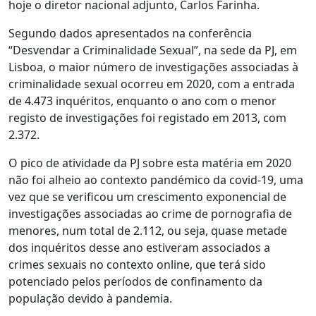
hoje o diretor nacional adjunto, Carlos Farinha.
Segundo dados apresentados na conferência
“Desvendar a Criminalidade Sexual”, na sede da PJ, em
Lisboa, o maior número de investigações associadas à
criminalidade sexual ocorreu em 2020, com a entrada
de 4.473 inquéritos, enquanto o ano com o menor
registo de investigações foi registado em 2013, com
2.372.
O pico de atividade da PJ sobre esta matéria em 2020
não foi alheio ao contexto pandémico da covid-19, uma
vez que se verificou um crescimento exponencial de
investigações associadas ao crime de pornografia de
menores, num total de 2.112, ou seja, quase metade
dos inquéritos desse ano estiveram associados a
crimes sexuais no contexto online, que terá sido
potenciado pelos períodos de confinamento da
população devido à pandemia.