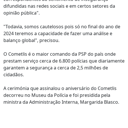
difundidas nas redes sociais e em certos setores da
opinião pública".
"Todavia, somos cautelosos pois só no final do ano de
2024 teremos a capacidade de fazer uma análise e
balanço global", precisou.
O Cometlis é o maior comando da PSP do país onde
prestam serviço cerca de 6.800 polícias que diariamente
garantem a segurança a cerca de 2,5 milhões de
cidadãos.
A cerimónia que assinalou o aniversário do Cometlis
decorreu no Museu da Polícia e foi presidida pela
ministra da Administração Interna, Margarida Blasco.