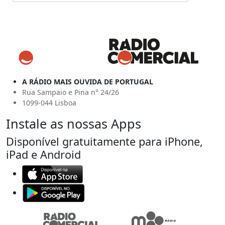
A RÁDIO MAIS OUVIDA DE PORTUGAL
Rua Sampaio e Pina n° 24/26
1099-044 Lisboa
Instale as nossas Apps
Disponível gratuitamente para iPhone,
iPad e Android