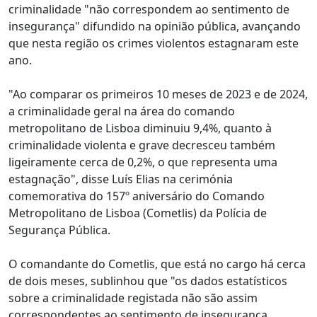
criminalidade "não correspondem ao sentimento de
insegurança" difundido na opinião pública, avançando
que nesta região os crimes violentos estagnaram este
ano.
"Ao comparar os primeiros 10 meses de 2023 e de 2024,
a criminalidade geral na área do comando
metropolitano de Lisboa diminuiu 9,4%, quanto à
criminalidade violenta e grave decresceu também
ligeiramente cerca de 0,2%, o que representa uma
estagnação", disse Luís Elias na cerimónia
comemorativa do 157º aniversário do Comando
Metropolitano de Lisboa (Cometlis) da Polícia de
Segurança Pública.
O comandante do Cometlis, que está no cargo há cerca
de dois meses, sublinhou que "os dados estatísticos
sobre a criminalidade registada não são assim
correspondentes ao sentimento de insegurança