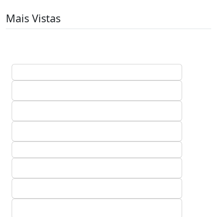
Mais Vistas