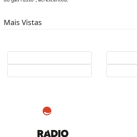
Mais Vistas