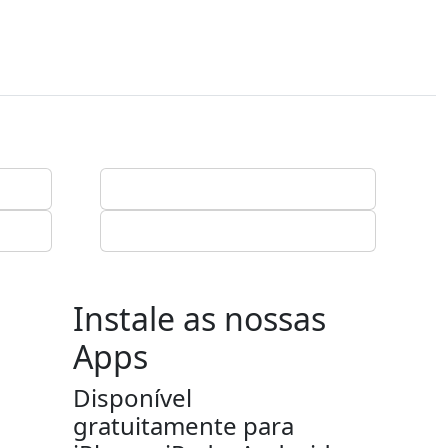
Instale as nossas
Apps
Disponível
gratuitamente para