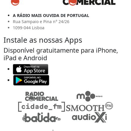
A RÁDIO MAIS OUVIDA DE PORTUGAL
Rua Sampaio e Pina n° 24/26
1099-044 Lisboa
Instale as nossas Apps
Disponível gratuitamente para iPhone,
iPad e Android