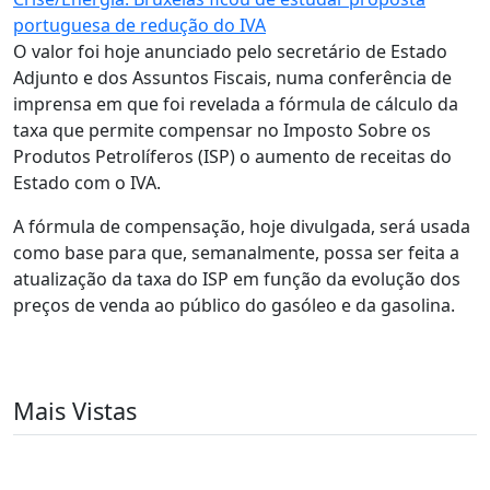
portuguesa de redução do IVA
O valor foi hoje anunciado pelo secretário de Estado
Adjunto e dos Assuntos Fiscais, numa conferência de
imprensa em que foi revelada a fórmula de cálculo da
taxa que permite compensar no Imposto Sobre os
Produtos Petrolíferos (ISP) o aumento de receitas do
Estado com o IVA.
A fórmula de compensação, hoje divulgada, será usada
como base para que, semanalmente, possa ser feita a
atualização da taxa do ISP em função da evolução dos
preços de venda ao público do gasóleo e da gasolina.
Mais Vistas