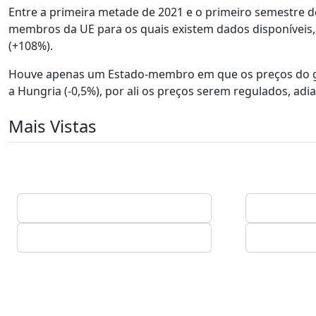
Entre a primeira metade de 2021 e o primeiro semestre 
membros da UE para os quais existem dados disponíveis, 
(+108%).
Houve apenas um Estado-membro em que os preços do gá
a Hungria (-0,5%), por ali os preços serem regulados, adia
Mais Vistas