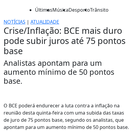
Últimas
Música
Desporto
Trânsito
NOTÍCIAS
|
ATUALIDADE
Crise/Inflação: BCE mais duro
pode subir juros até 75 pontos
base
Analistas apontam para um
aumento mínimo de 50 pontos
base.
O BCE poderá endurecer a luta contra a inflação na
reunião desta quinta-feira com uma subida das taxas
de juro de 75 pontos base, segundo os analistas, que
apontam para um aumento mínimo de 50 pontos base.