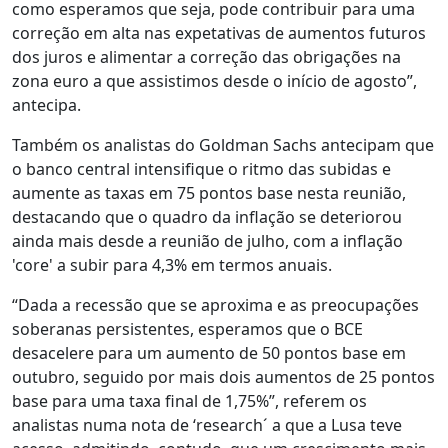
como esperamos que seja, pode contribuir para uma
correção em alta nas expetativas de aumentos futuros
dos juros e alimentar a correção das obrigações na
zona euro a que assistimos desde o início de agosto”,
antecipa.
Também os analistas do Goldman Sachs antecipam que
o banco central intensifique o ritmo das subidas e
aumente as taxas em 75 pontos base nesta reunião,
destacando que o quadro da inflação se deteriorou
ainda mais desde a reunião de julho, com a inflação
'core' a subir para 4,3% em termos anuais.
“Dada a recessão que se aproxima e as preocupações
soberanas persistentes, esperamos que o BCE
desacelere para um aumento de 50 pontos base em
outubro, seguido por mais dois aumentos de 25 pontos
base para uma taxa final de 1,75%”, referem os
analistas numa nota de ‘research´ a que a Lusa teve