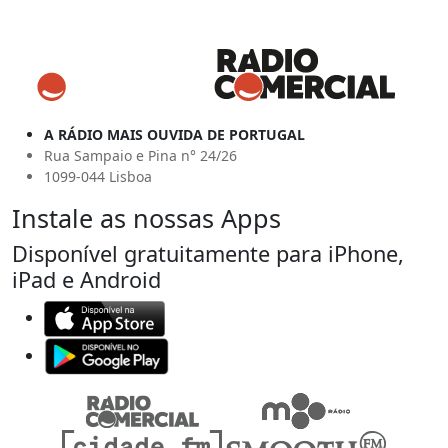
A RÁDIO MAIS OUVIDA DE PORTUGAL
Rua Sampaio e Pina n° 24/26
1099-044 Lisboa
Instale as nossas Apps
Disponível gratuitamente para iPhone,
iPad e Android