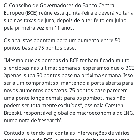
O Conselho de Governadores do Banco Central
Europeu (BCE) reúne esta quinta-feira e deverá voltar a
subir as taxas de juro, depois de o ter feito em julho
pela primeira vez em 11 anos.
Os analistas apontam para um aumento entre 50
pontos base e 75 pontos base.
“Mesmo que as pombas do BCE tenham ficado muito
silenciosas nas últimas semanas, esperamos que o BCE
‘apenas’ suba 50 pontos base na próxima semana. Isso
seria um compromisso, mantendo a porta aberta para
novos aumentos das taxas. 75 pontos base parecem
uma ponte longe demais para os pombos, mas não
podem ser totalmente excluídos”, assinala Carsten
Brzeski, responsável global de macroeconomia do ING,
numa nota de ‘research’.
Contudo, e tendo em conta as intervenções de vários