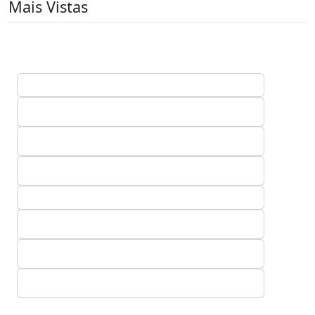
Mais Vistas