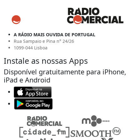
A RÁDIO MAIS OUVIDA DE PORTUGAL
Rua Sampaio e Pina n° 24/26
1099-044 Lisboa
Instale as nossas Apps
Disponível gratuitamente para iPhone,
iPad e Android