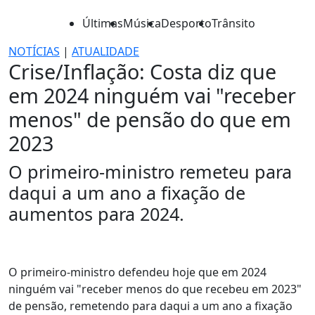
Últimas
Música
Desporto
Trânsito
NOTÍCIAS
|
ATUALIDADE
Crise/Inflação: Costa diz que
em 2024 ninguém vai "receber
menos" de pensão do que em
2023
O primeiro-ministro remeteu para
daqui a um ano a fixação de
aumentos para 2024.
O primeiro-ministro defendeu hoje que em 2024
ninguém vai "receber menos do que recebeu em 2023"
de pensão, remetendo para daqui a um ano a fixação