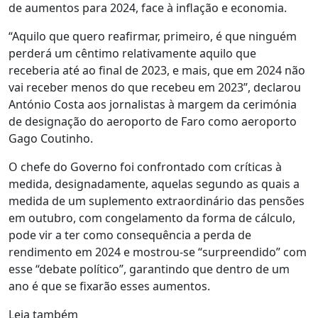
de aumentos para 2024, face à inflação e economia.
“Aquilo que quero reafirmar, primeiro, é que ninguém
perderá um cêntimo relativamente aquilo que
receberia até ao final de 2023, e mais, que em 2024 não
vai receber menos do que recebeu em 2023”, declarou
António Costa aos jornalistas à margem da cerimónia
de designação do aeroporto de Faro como aeroporto
Gago Coutinho.
O chefe do Governo foi confrontado com críticas à
medida, designadamente, aquelas segundo as quais a
medida de um suplemento extraordinário das pensões
em outubro, com congelamento da forma de cálculo,
pode vir a ter como consequência a perda de
rendimento em 2024 e mostrou-se “surpreendido” com
esse “debate político”, garantindo que dentro de um
ano é que se fixarão esses aumentos.
Leia também