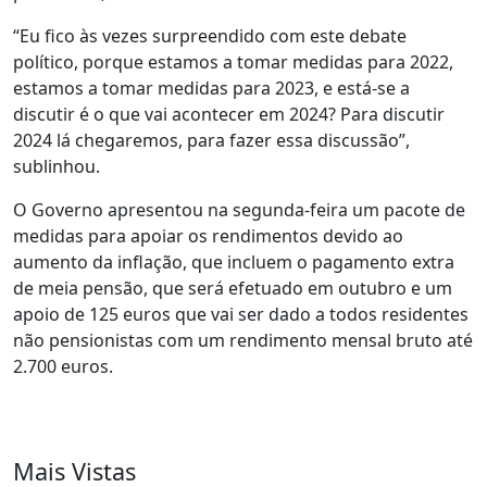
“Eu fico às vezes surpreendido com este debate
político, porque estamos a tomar medidas para 2022,
estamos a tomar medidas para 2023, e está-se a
discutir é o que vai acontecer em 2024? Para discutir
2024 lá chegaremos, para fazer essa discussão”,
sublinhou.
O Governo apresentou na segunda-feira um pacote de
medidas para apoiar os rendimentos devido ao
aumento da inflação, que incluem o pagamento extra
de meia pensão, que será efetuado em outubro e um
apoio de 125 euros que vai ser dado a todos residentes
não pensionistas com um rendimento mensal bruto até
2.700 euros.
Mais Vistas