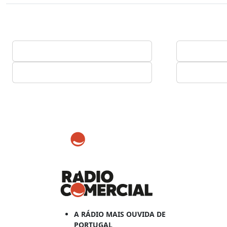
A RÁDIO MAIS OUVIDA DE
PORTUGAL