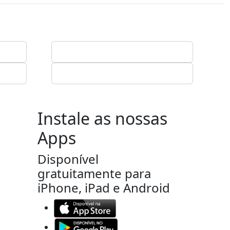
Instale as nossas
Apps
Disponível
gratuitamente para
iPhone, iPad e Android