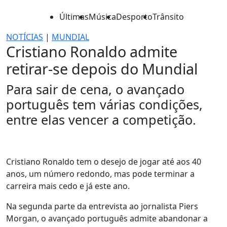
Últimas
Música
Desporto
Trânsito
NOTÍCIAS
|
MUNDIAL
Cristiano Ronaldo admite
retirar-se depois do Mundial
Para sair de cena, o avançado
português tem várias condições,
entre elas vencer a competição.
Cristiano Ronaldo tem o desejo de jogar até aos 40
anos, um número redondo, mas pode terminar a
carreira mais cedo e já este ano.
Na segunda parte da entrevista ao jornalista Piers
Morgan, o avançado português admite abandonar a