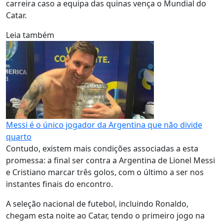
carreira caso a equipa das quinas vença o Mundial do
Catar.
Leia também
Messi é o único jogador da Argentina que não divide
quarto
Contudo, existem mais condições associadas a esta
promessa: a final ser contra a Argentina de Lionel Messi
e Cristiano marcar três golos, com o último a ser nos
instantes finais do encontro.
A seleção nacional de futebol, incluindo Ronaldo,
chegam esta noite ao Catar, tendo o primeiro jogo na