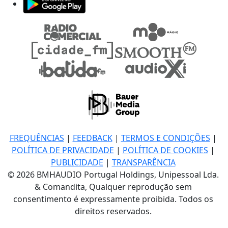
FREQUÊNCIAS
|
FEEDBACK
|
TERMOS E CONDIÇÕES
|
POLÍTICA DE PRIVACIDADE
|
POLÍTICA DE COOKIES
|
PUBLICIDADE
|
TRANSPARÊNCIA
© 2026 BMHAUDIO Portugal Holdings, Unipessoal Lda.
& Comandita, Qualquer reprodução sem
consentimento é expressamente proibida. Todos os
direitos reservados.