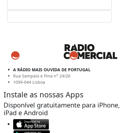
A RÁDIO MAIS OUVIDA DE PORTUGAL
Rua Sampaio e Pina n° 24/26
1099-044 Lisboa
Instale as nossas Apps
Disponível gratuitamente para iPhone,
iPad e Android