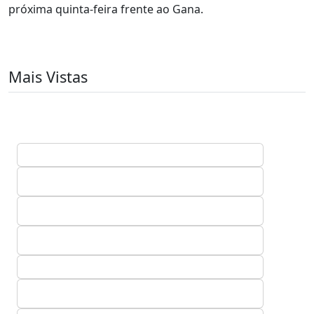
próxima quinta-feira frente ao Gana.
Mais Vistas