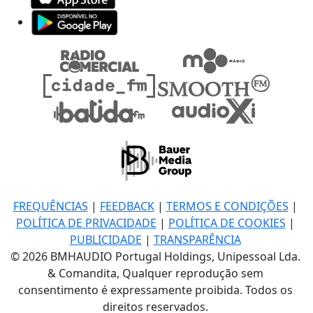
FREQUÊNCIAS
|
FEEDBACK
|
TERMOS E CONDIÇÕES
|
POLÍTICA DE PRIVACIDADE
|
POLÍTICA DE COOKIES
|
PUBLICIDADE
|
TRANSPARÊNCIA
© 2026 BMHAUDIO Portugal Holdings, Unipessoal Lda.
& Comandita, Qualquer reprodução sem
consentimento é expressamente proibida. Todos os
direitos reservados.