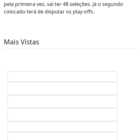
pela primeira vez, vai ter 48 seleções. Já o segundo
colocado terá de disputar os play-offs.
Mais Vistas