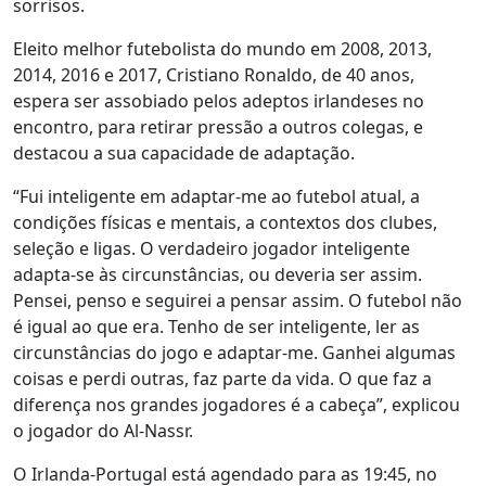
sorrisos.
Eleito melhor futebolista do mundo em 2008, 2013,
2014, 2016 e 2017, Cristiano Ronaldo, de 40 anos,
espera ser assobiado pelos adeptos irlandeses no
encontro, para retirar pressão a outros colegas, e
destacou a sua capacidade de adaptação.
“Fui inteligente em adaptar-me ao futebol atual, a
condições físicas e mentais, a contextos dos clubes,
seleção e ligas. O verdadeiro jogador inteligente
adapta-se às circunstâncias, ou deveria ser assim.
Pensei, penso e seguirei a pensar assim. O futebol não
é igual ao que era. Tenho de ser inteligente, ler as
circunstâncias do jogo e adaptar-me. Ganhei algumas
coisas e perdi outras, faz parte da vida. O que faz a
diferença nos grandes jogadores é a cabeça”, explicou
o jogador do Al-Nassr.
O Irlanda-Portugal está agendado para as 19:45, no