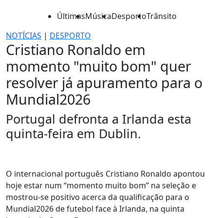
Últimas
Música
Desporto
Trânsito
NOTÍCIAS
|
DESPORTO
Cristiano Ronaldo em
momento "muito bom" quer
resolver já apuramento para o
Mundial2026
Portugal defronta a Irlanda esta
quinta-feira em Dublin.
O internacional português Cristiano Ronaldo apontou
hoje estar num “momento muito bom” na seleção e
mostrou-se positivo acerca da qualificação para o
Mundial2026 de futebol face à Irlanda, na quinta