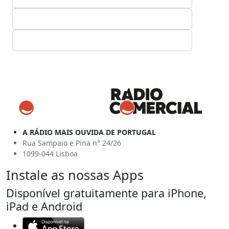
A RÁDIO MAIS OUVIDA DE PORTUGAL
Rua Sampaio e Pina n° 24/26
1099-044 Lisboa
Instale as nossas Apps
Disponível gratuitamente para iPhone,
iPad e Android