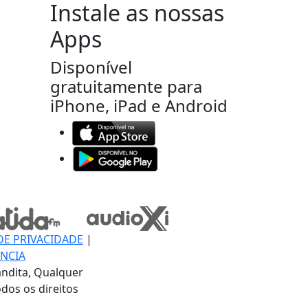
Instale as nossas
Apps
Disponível
gratuitamente para
iPhone, iPad e Android
DE PRIVACIDADE
|
NCIA
ndita, Qualquer
dos os direitos