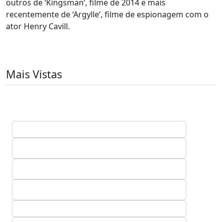
outros de ‘Kingsman’, filme de 2014 e mais
recentemente de ‘Argylle’, filme de espionagem com o
ator Henry Cavill.
Mais Vistas