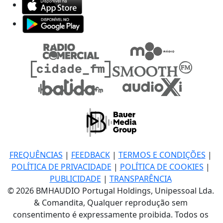
FREQUÊNCIAS
|
FEEDBACK
|
TERMOS E CONDIÇÕES
|
POLÍTICA DE PRIVACIDADE
|
POLÍTICA DE COOKIES
|
PUBLICIDADE
|
TRANSPARÊNCIA
© 2026 BMHAUDIO Portugal Holdings, Unipessoal Lda.
& Comandita, Qualquer reprodução sem
consentimento é expressamente proibida. Todos os