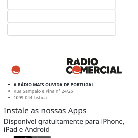
A RÁDIO MAIS OUVIDA DE PORTUGAL
Rua Sampaio e Pina n° 24/26
1099-044 Lisboa
Instale as nossas Apps
Disponível gratuitamente para iPhone,
iPad e Android