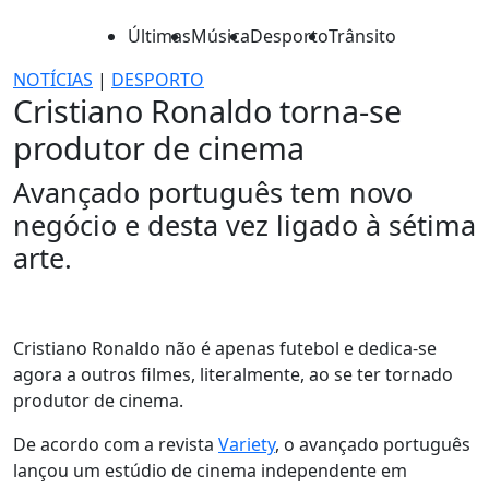
Últimas
Música
Desporto
Trânsito
NOTÍCIAS
|
DESPORTO
Cristiano Ronaldo torna-se
produtor de cinema
Avançado português tem novo
negócio e desta vez ligado à sétima
arte.
Cristiano Ronaldo não é apenas futebol e dedica-se
agora a outros filmes, literalmente, ao se ter tornado
produtor de cinema.
De acordo com a revista
Variety
, o avançado português
lançou um estúdio de cinema independente em