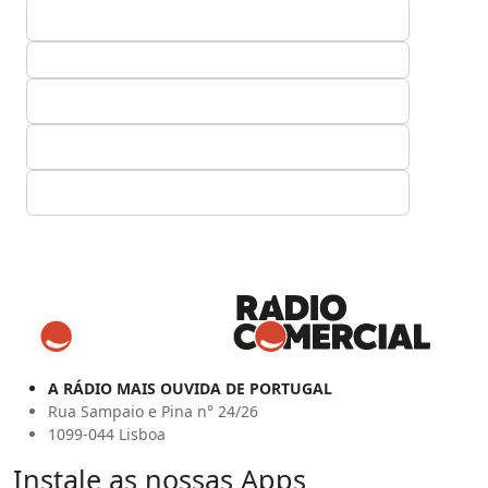
A RÁDIO MAIS OUVIDA DE PORTUGAL
Rua Sampaio e Pina n° 24/26
1099-044 Lisboa
Instale as nossas Apps