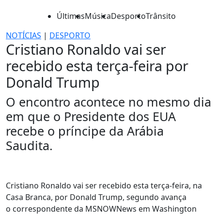
Últimas
Música
Desporto
Trânsito
NOTÍCIAS
|
DESPORTO
Cristiano Ronaldo vai ser
recebido esta terça-feira por
Donald Trump
O encontro acontece no mesmo dia
em que o Presidente dos EUA
recebe o príncipe da Arábia
Saudita.
Cristiano Ronaldo vai ser recebido esta terça-feira, na
Casa Branca, por Donald Trump, segundo avança
o correspondente da MSNOWNews em Washington