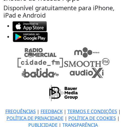
Disponível gratuitamente para iPhone,
iPad e Android
FREQUÊNCIAS
|
FEEDBACK
|
TERMOS E CONDIÇÕES
|
POLÍTICA DE PRIVACIDADE
|
POLÍTICA DE COOKIES
|
PUBLICIDADE
|
TRANSPARÊNCIA