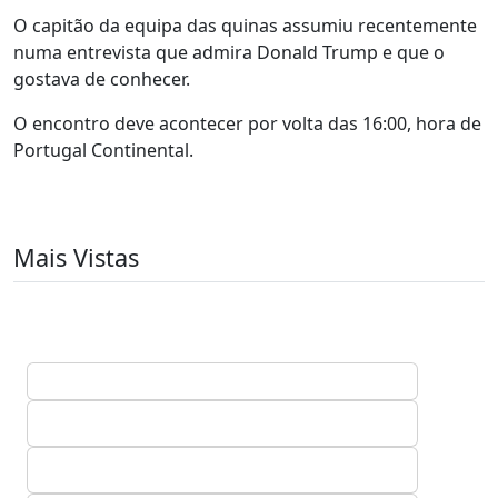
O capitão da equipa das quinas assumiu recentemente
numa entrevista que admira Donald Trump e que o
gostava de conhecer.
O encontro deve acontecer por volta das 16:00, hora de
Portugal Continental.
Mais Vistas