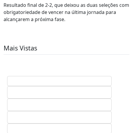
Resultado final de 2-2, que deixou as duas seleções com
obrigatoriedade de vencer na última jornada para
alcançarem a próxima fase.
Mais Vistas