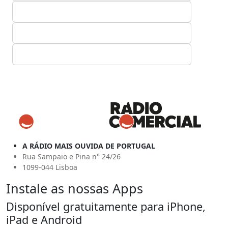
A RÁDIO MAIS OUVIDA DE PORTUGAL
Rua Sampaio e Pina n° 24/26
1099-044 Lisboa
Instale as nossas Apps
Disponível gratuitamente para iPhone,
iPad e Android