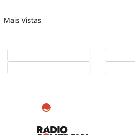
Mais Vistas