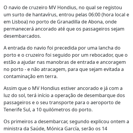
O navio de cruzeiro MV Hondius, no qual se registou
um surto de hantavírus, entrou pelas 06:00 (hora local e
em Lisboa) no porto de Granadilla de Abona, onde
permanecerá ancorado até que os passageiros sejam
desembarcados.
A entrada do navio foi precedida por uma lancha do
porto e o cruzeiro foi seguido por um rebocador, que o
estão a ajudar nas manobras de entrada e ancoragem
no porto - e não atracagem, para que sejam evitada a
contaminação em terra.
Assim que o MV Hondius estiver ancorado e já com a
luz do sol, terá início a operação de desembarque dos
passageiros e o seu transporte para o aeroporto de
Tenerife Sul, a 10 quilómetros do porto.
Os primeiros a desembarcar, segundo explicou ontem a
ministra da Saúde, Mónica García, serão os 14