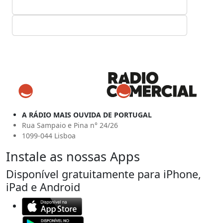
A RÁDIO MAIS OUVIDA DE PORTUGAL
Rua Sampaio e Pina n° 24/26
1099-044 Lisboa
Instale as nossas Apps
Disponível gratuitamente para iPhone,
iPad e Android