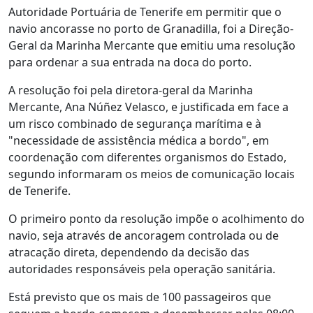
Autoridade Portuária de Tenerife em permitir que o
navio ancorasse no porto de Granadilla, foi a Direção-
Geral da Marinha Mercante que emitiu uma resolução
para ordenar a sua entrada na doca do porto.
A resolução foi pela diretora-geral da Marinha
Mercante, Ana Núñez Velasco, e justificada em face a
um risco combinado de segurança marítima e à
"necessidade de assistência médica a bordo", em
coordenação com diferentes organismos do Estado,
segundo informaram os meios de comunicação locais
de Tenerife.
O primeiro ponto da resolução impõe o acolhimento do
navio, seja através de ancoragem controlada ou de
atracação direta, dependendo da decisão das
autoridades responsáveis pela operação sanitária.
Está previsto que os mais de 100 passageiros que