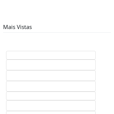
Mais Vistas