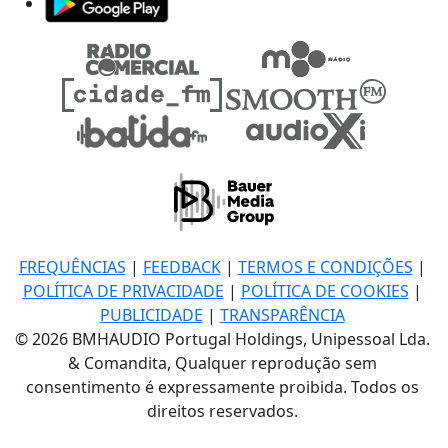
FREQUÊNCIAS
|
FEEDBACK
|
TERMOS E CONDIÇÕES
|
POLÍTICA DE PRIVACIDADE
|
POLÍTICA DE COOKIES
|
PUBLICIDADE
|
TRANSPARÊNCIA
© 2026 BMHAUDIO Portugal Holdings, Unipessoal Lda.
& Comandita, Qualquer reprodução sem
consentimento é expressamente proibida. Todos os
direitos reservados.