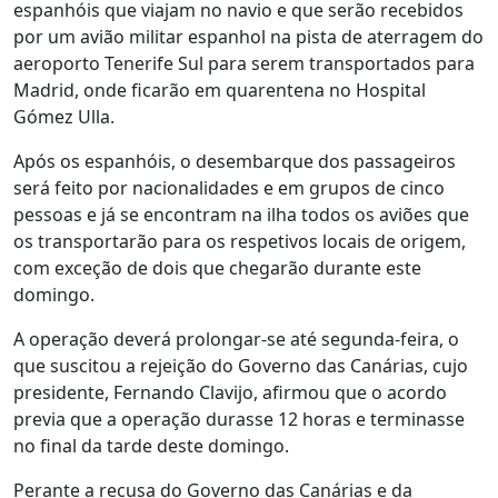
espanhóis que viajam no navio e que serão recebidos
por um avião militar espanhol na pista de aterragem do
aeroporto Tenerife Sul para serem transportados para
Madrid, onde ficarão em quarentena no Hospital
Gómez Ulla.
Após os espanhóis, o desembarque dos passageiros
será feito por nacionalidades e em grupos de cinco
pessoas e já se encontram na ilha todos os aviões que
os transportarão para os respetivos locais de origem,
com exceção de dois que chegarão durante este
domingo.
A operação deverá prolongar-se até segunda-feira, o
que suscitou a rejeição do Governo das Canárias, cujo
presidente, Fernando Clavijo, afirmou que o acordo
previa que a operação durasse 12 horas e terminasse
no final da tarde deste domingo.
Perante a recusa do Governo das Canárias e da