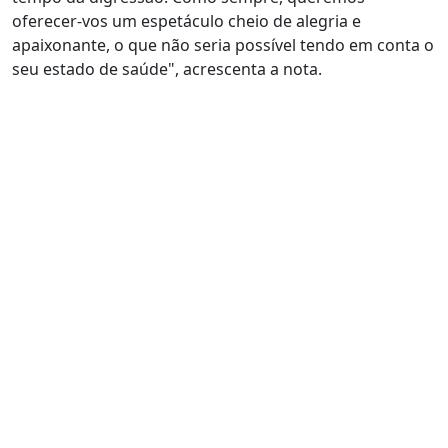
oferecer-vos um espetáculo cheio de alegria e
apaixonante, o que não seria possível tendo em conta o
seu estado de saúde", acrescenta a nota.