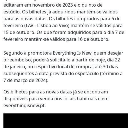
editaram em novembro de 2023 e o quinto de
estúdio. Os bilhetes já adquiridos mantêm-se válidos
para as novas datas. Os bilhetes comprados para 6 de
fevereiro (LAV - Lisboa ao Vivo) mantêm-se válidos para
15 de outubro. Os que foram adquiridos para o dia 7 de
fevereiro mantêm-se válidos para 16 de outubro.
Segundo a promotora Everything Is New, quem desejar
o reembolso, poderá solicitá-lo a partir de hoje, dia 22
de janeiro, no respectivo local de compra, até 30 dias
subsequentes à data prevista do espetáculo (término a
7 de março de 2024).
Os bilhetes para as novas datas já se encontram
disponíveis para venda nos locais habituais e em
everythingisnew.pt.