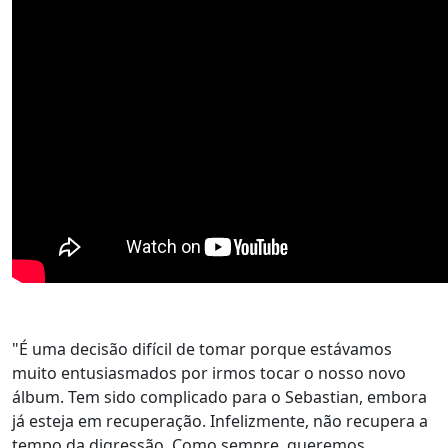
"É uma decisão difícil de tomar porque estávamos
muito entusiasmados por irmos tocar o nosso novo
álbum. Tem sido complicado para o Sebastian, embora
já esteja em recuperação. Infelizmente, não recupera a
tempo da digressão. Como sempre, queremos