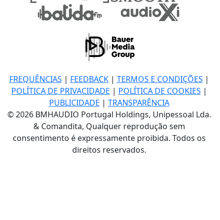
FREQUÊNCIAS
|
FEEDBACK
|
TERMOS E CONDIÇÕES
|
POLÍTICA DE PRIVACIDADE
|
POLÍTICA DE COOKIES
|
PUBLICIDADE
|
TRANSPARÊNCIA
© 2026 BMHAUDIO Portugal Holdings, Unipessoal Lda.
& Comandita, Qualquer reprodução sem
consentimento é expressamente proibida. Todos os
direitos reservados.