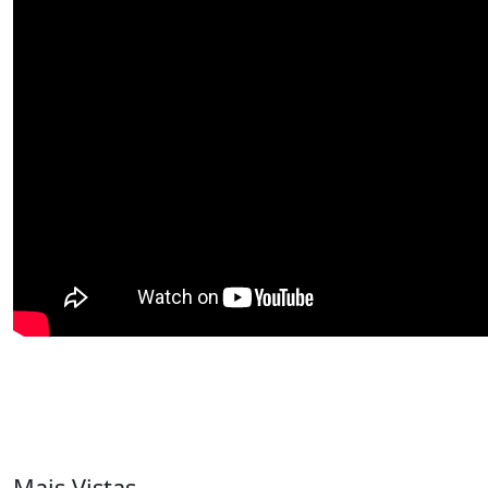
Mais Vistas