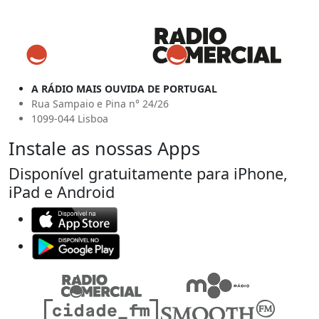
A RÁDIO MAIS OUVIDA DE PORTUGAL
Rua Sampaio e Pina n° 24/26
1099-044 Lisboa
Instale as nossas Apps
Disponível gratuitamente para iPhone,
iPad e Android