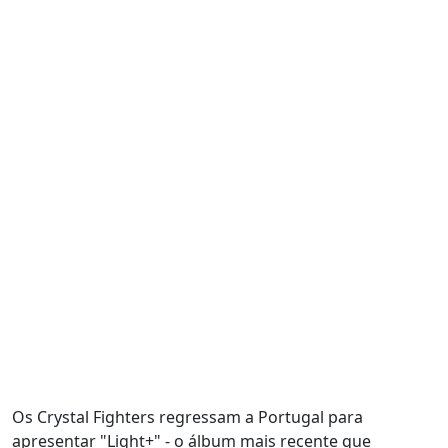
Os Crystal Fighters regressam a Portugal para
apresentar "Light+" - o álbum mais recente que