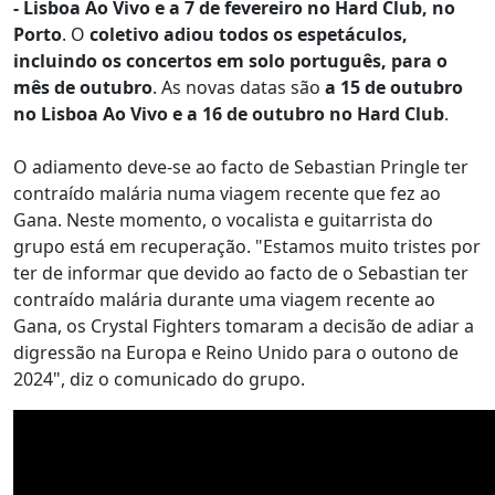
- Lisboa Ao Vivo e a 7 de fevereiro no Hard Club, no
Porto
. O
coletivo adiou todos os espetáculos,
incluindo os concertos em solo português, para o
mês de outubro
. As novas datas são
a 15 de outubro
no Lisboa Ao Vivo e a 16 de outubro no Hard Club
.
O adiamento deve-se ao facto de Sebastian Pringle ter
contraído malária numa viagem recente que fez ao
Gana. Neste momento, o vocalista e guitarrista do
grupo está em recuperação. "Estamos muito tristes por
ter de informar que devido ao facto de o Sebastian ter
contraído malária durante uma viagem recente ao
Gana, os Crystal Fighters tomaram a decisão de adiar a
digressão na Europa e Reino Unido para o outono de
2024", diz o comunicado do grupo.