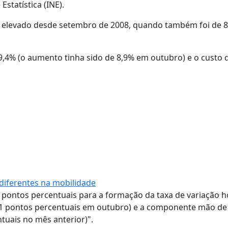
Estatística (INE).
 elevado desde setembro de 2008, quando também foi de 8
,4% (o aumento tinha sido de 8,9% em outubro) e o custo
diferentes na mobilidade
4 pontos percentuais para a formação da taxa de variação
5,1 pontos percentuais em outubro) e a componente mão de
tuais no mês anterior)".