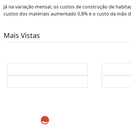
Já na variação mensal, os custos de construção de habi
custos dos materiais aumentado 0,8% e o custo da mão d
Mais Vistas