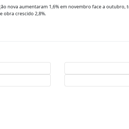
tação nova aumentaram 1,6% em novembro face a outubro, 
e obra crescido 2,8%.