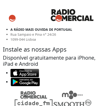
A RÁDIO MAIS OUVIDA DE PORTUGAL
Rua Sampaio e Pina n° 24/26
1099-044 Lisboa
Instale as nossas Apps
Disponível gratuitamente para iPhone,
iPad e Android