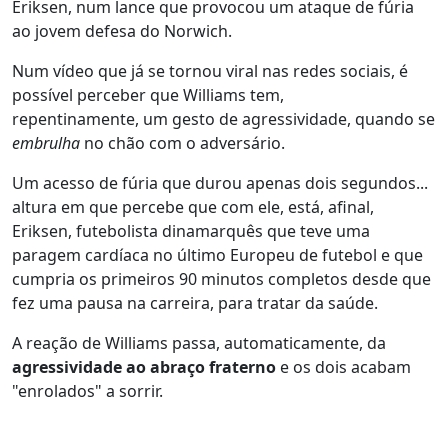
Eriksen, num lance que provocou um ataque de fúria
ao jovem defesa do Norwich.
Num vídeo que já se tornou viral nas redes sociais, é
possível perceber que Williams tem,
repentinamente, um gesto de agressividade, quando se
embrulha
no chão com o adversário.
Um acesso de fúria que durou apenas dois segundos...
altura em que percebe que com ele, está, afinal,
Eriksen, futebolista dinamarquês que teve uma
paragem cardíaca no último Europeu de futebol e que
cumpria os primeiros 90 minutos completos desde que
fez uma pausa na carreira, para tratar da saúde.
A reação de Williams passa, automaticamente, da
agressividade ao abraço fraterno
e os dois acabam
"enrolados" a sorrir.