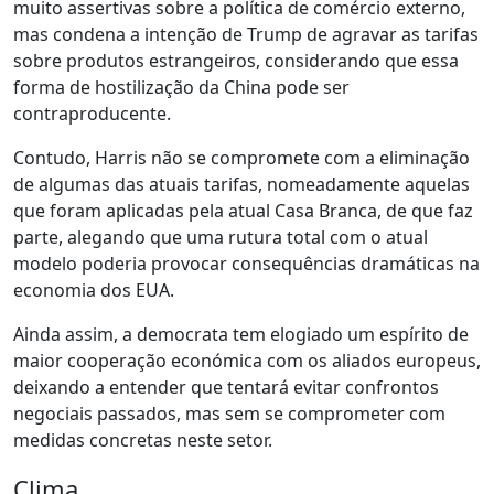
muito assertivas sobre a política de comércio externo,
mas condena a intenção de Trump de agravar as tarifas
sobre produtos estrangeiros, considerando que essa
forma de hostilização da China pode ser
contraproducente.
Contudo, Harris não se compromete com a eliminação
de algumas das atuais tarifas, nomeadamente aquelas
que foram aplicadas pela atual Casa Branca, de que faz
parte, alegando que uma rutura total com o atual
modelo poderia provocar consequências dramáticas na
economia dos EUA.
Ainda assim, a democrata tem elogiado um espírito de
maior cooperação económica com os aliados europeus,
deixando a entender que tentará evitar confrontos
negociais passados, mas sem se comprometer com
medidas concretas neste setor.
Clima