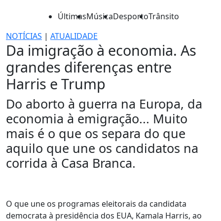
Últimas
Música
Desporto
Trânsito
NOTÍCIAS
|
ATUALIDADE
Da imigração à economia. As
grandes diferenças entre
Harris e Trump
Do aborto à guerra na Europa, da
economia à emigração... Muito
mais é o que os separa do que
aquilo que une os candidatos na
corrida à Casa Branca.
O que une os programas eleitorais da candidata
democrata à presidência dos EUA, Kamala Harris, ao