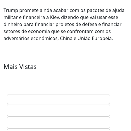
Trump promete ainda acabar com os pacotes de ajuda
militar e financeira a Kiev, dizendo que vai usar esse
dinheiro para financiar projetos de defesa e financiar
setores de economia que se confrontam com os
adversários económicos, China e União Europeia.
Mais Vistas