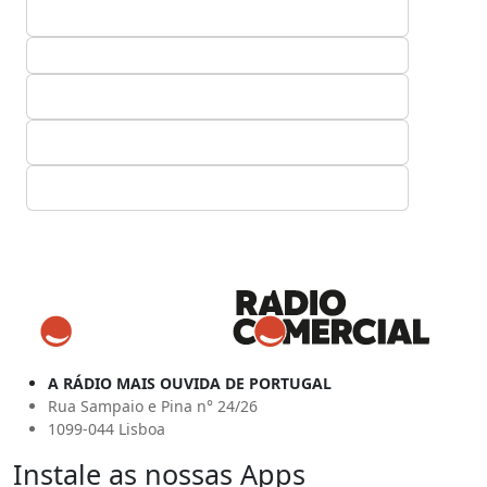
A RÁDIO MAIS OUVIDA DE PORTUGAL
Rua Sampaio e Pina n° 24/26
1099-044 Lisboa
Instale as nossas Apps