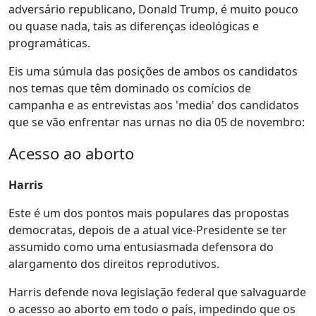
adversário republicano, Donald Trump, é muito pouco
ou quase nada, tais as diferenças ideológicas e
programáticas.
Eis uma súmula das posições de ambos os candidatos
nos temas que têm dominado os comícios de
campanha e as entrevistas aos 'media' dos candidatos
que se vão enfrentar nas urnas no dia 05 de novembro:
Acesso ao aborto
Harris
Este é um dos pontos mais populares das propostas
democratas, depois de a atual vice-Presidente se ter
assumido como uma entusiasmada defensora do
alargamento dos direitos reprodutivos.
Harris defende nova legislação federal que salvaguarde
o acesso ao aborto em todo o país, impedindo que os