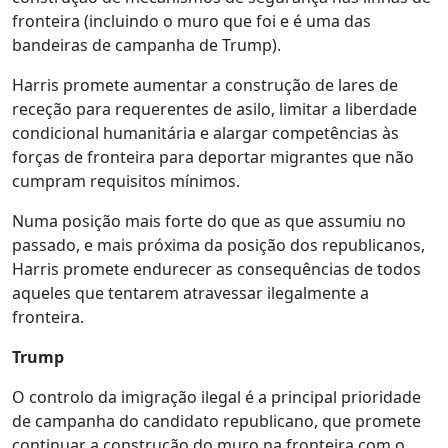
fronteira (incluindo o muro que foi e é uma das
bandeiras de campanha de Trump).
Harris promete aumentar a construção de lares de
receção para requerentes de asilo, limitar a liberdade
condicional humanitária e alargar competências às
forças de fronteira para deportar migrantes que não
cumpram requisitos mínimos.
Numa posição mais forte do que as que assumiu no
passado, e mais próxima da posição dos republicanos,
Harris promete endurecer as consequências de todos
aqueles que tentarem atravessar ilegalmente a
fronteira.
Trump
O controlo da imigração ilegal é a principal prioridade
de campanha do candidato republicano, que promete
continuar a construção do muro na fronteira com o