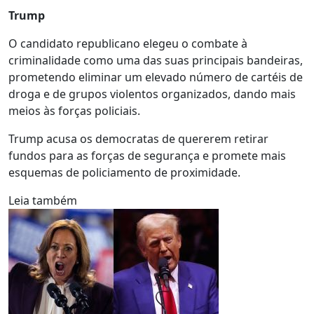
Trump
O candidato republicano elegeu o combate à
criminalidade como uma das suas principais bandeiras,
prometendo eliminar um elevado número de cartéis de
droga e de grupos violentos organizados, dando mais
meios às forças policiais.
Trump acusa os democratas de quererem retirar
fundos para as forças de segurança e promete mais
esquemas de policiamento de proximidade.
Leia também