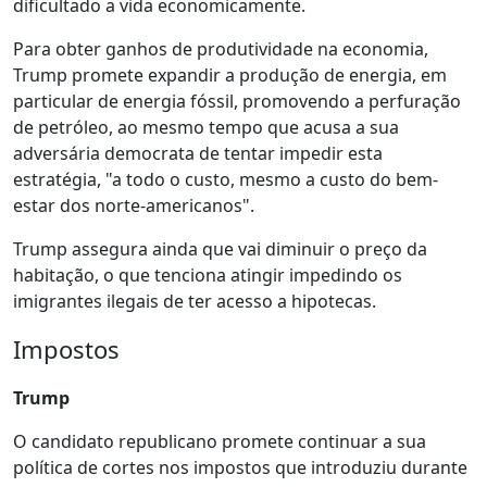
dificultado a vida economicamente.
Para obter ganhos de produtividade na economia,
Trump promete expandir a produção de energia, em
particular de energia fóssil, promovendo a perfuração
de petróleo, ao mesmo tempo que acusa a sua
adversária democrata de tentar impedir esta
estratégia, "a todo o custo, mesmo a custo do bem-
estar dos norte-americanos".
Trump assegura ainda que vai diminuir o preço da
habitação, o que tenciona atingir impedindo os
imigrantes ilegais de ter acesso a hipotecas.
Impostos
Trump
O candidato republicano promete continuar a sua
política de cortes nos impostos que introduziu durante