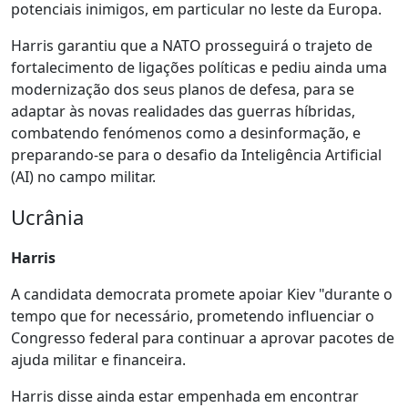
potenciais inimigos, em particular no leste da Europa.
Harris garantiu que a NATO prosseguirá o trajeto de
fortalecimento de ligações políticas e pediu ainda uma
modernização dos seus planos de defesa, para se
adaptar às novas realidades das guerras híbridas,
combatendo fenómenos como a desinformação, e
preparando-se para o desafio da Inteligência Artificial
(AI) no campo militar.
Ucrânia
Harris
A candidata democrata promete apoiar Kiev "durante o
tempo que for necessário, prometendo influenciar o
Congresso federal para continuar a aprovar pacotes de
ajuda militar e financeira.
Harris disse ainda estar empenhada em encontrar