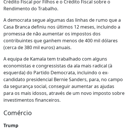
Crédito Fiscal por Filhos e o Crédito Fiscal sobre o
Rendimento do Trabalho.
A democrata segue algumas das linhas de rumo que a
Casa Branca definiu nos últimos 12 meses, incluindo a
promessa de não aumentar os impostos dos
contribuintes que ganhem menos de 400 mil dólares
(cerca de 380 mil euros) anuais.
A equipa de Kamala tem trabalhado com alguns
economistas e congressistas da ala mais radical (à
esquerda) do Partido Democrata, incluindo o ex-
candidato presidencial Bernie Sanders, para, no campo
da segurança social, conseguir aumentar as ajudas
para os mais idosos, através de um novo imposto sobre
investimentos financeiros.
Comércio
Trump