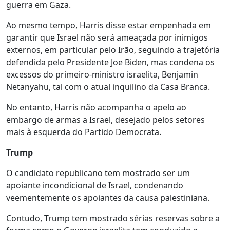
guerra em Gaza.
Ao mesmo tempo, Harris disse estar empenhada em
garantir que Israel não será ameaçada por inimigos
externos, em particular pelo Irão, seguindo a trajetória
defendida pelo Presidente Joe Biden, mas condena os
excessos do primeiro-ministro israelita, Benjamin
Netanyahu, tal com o atual inquilino da Casa Branca.
No entanto, Harris não acompanha o apelo ao
embargo de armas a Israel, desejado pelos setores
mais à esquerda do Partido Democrata.
Trump
O candidato republicano tem mostrado ser um
apoiante incondicional de Israel, condenando
veementemente os apoiantes da causa palestiniana.
Contudo, Trump tem mostrado sérias reservas sobre a