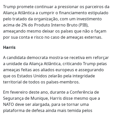
Trump promete continuar a pressionar os parceiros da
Aliança Atlântica a cumprir o financiamento estipulado
pelo tratado da organização, com um investimento
acima de 2% do Produto Interno Bruto (PIB),
ameaçando mesmo deixar os países que não o façam
por sua conta e risco no caso de ameaças externas.
Harris
A candidata democrata mostra-se recetiva em reforçar
a unidade da Aliança Atlântica, criticando Trump pelas
ameaças feitas aos aliados europeus e assegurando
que os Estados Unidos zelarão pela integridade
territorial de todos os países-membros.
Em fevereiro deste ano, durante a Conferência de
Segurança de Munique, Harris disse mesmo que a
NATO deve ser alargada, para se tornar uma
plataforma de defesa ainda mais temida pelos