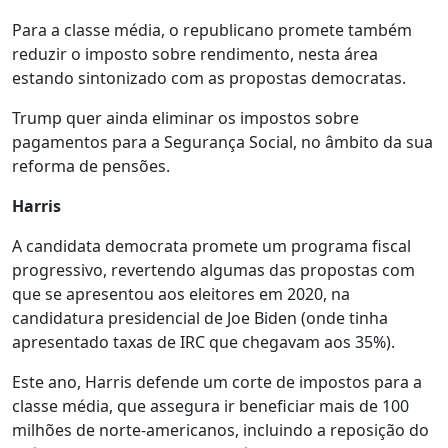
Para a classe média, o republicano promete também
reduzir o imposto sobre rendimento, nesta área
estando sintonizado com as propostas democratas.
Trump quer ainda eliminar os impostos sobre
pagamentos para a Segurança Social, no âmbito da sua
reforma de pensões.
Harris
A candidata democrata promete um programa fiscal
progressivo, revertendo algumas das propostas com
que se apresentou aos eleitores em 2020, na
candidatura presidencial de Joe Biden (onde tinha
apresentado taxas de IRC que chegavam aos 35%).
Este ano, Harris defende um corte de impostos para a
classe média, que assegura ir beneficiar mais de 100
milhões de norte-americanos, incluindo a reposição do