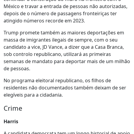
México e travar a entrada de pessoas não autorizadas,
depois de o número de passagens fronteiriças ter
atingido números recorde em 2023.
Trump promete também as maiores deportações em
massa de imigrantes ilegais de sempre, com o seu
candidato a vice, JD Vance, a dizer que a Casa Branca,
sob controlo republicano, utilizará as primeiras
semanas de mandato para deportar mais de um milhão
de pessoas.
No programa eleitoral republicano, os filhos de
residentes não documentados também deixam de ser
elegíveis para a cidadania.
Crime
Harris
A candidata democrata tem um longo historial de apoio