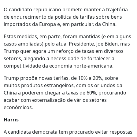
O candidato republicano promete manter a trajetória
de endurecimento da política de tarifas sobre bens
importados da Europa e, em particular, da China.
Estas medidas, em parte, foram mantidas (e em alguns
casos ampliadas) pelo atual Presidente, Joe Biden, mas
Trump quer agora um reforço de taxas em diversos
setores, alegando a necessidade de fortalecer a
competitividade da economia norte-americana.
Trump propõe novas tarifas, de 10% a 20%, sobre
muitos produtos estrangeiros, com os oriundos da
China a poderem chegar a taxas de 60%, procurando
acabar com externalização de vários setores
económicos.
Harris
A candidata democrata tem procurado evitar respostas