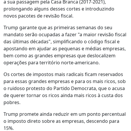
a sua passagem pela Casa Branca (2017-2021),
prolongando alguns desses cortes e introduzindo
novos pacotes de revisão fiscal.
Trump garante que as primeiras semanas do seu
mandato serão ocupadas a fazer "a maior revisão fiscal
das últimas décadas", simplificando o código fiscal e
apostando em ajudar as pequenas e médias empresas,
bem como as grandes empresas que deslocalizem
operações para território norte-americano.
Os cortes de impostos mais radicais ficam reservados
para essas grandes empresas e para os mais ricos, sob
o ruidoso protesto do Partido Democrata, que o acusa
de querer tornar os ricos ainda mais ricos à custa dos
pobres.
Trump promete ainda reduzir em um ponto percentual
o imposto direto sobre as empresas, descendo para
15%.