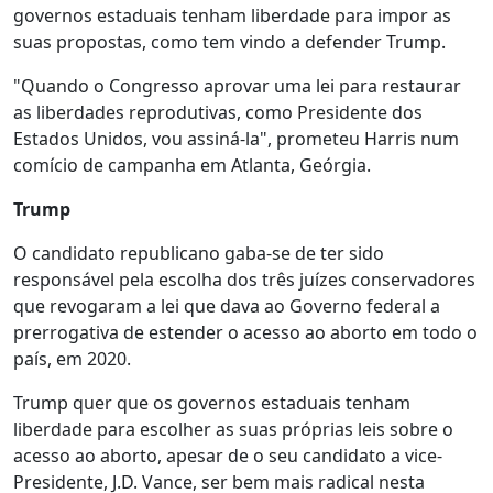
governos estaduais tenham liberdade para impor as
suas propostas, como tem vindo a defender Trump.
"Quando o Congresso aprovar uma lei para restaurar
as liberdades reprodutivas, como Presidente dos
Estados Unidos, vou assiná-la", prometeu Harris num
comício de campanha em Atlanta, Geórgia.
Trump
O candidato republicano gaba-se de ter sido
responsável pela escolha dos três juízes conservadores
que revogaram a lei que dava ao Governo federal a
prerrogativa de estender o acesso ao aborto em todo o
país, em 2020.
Trump quer que os governos estaduais tenham
liberdade para escolher as suas próprias leis sobre o
acesso ao aborto, apesar de o seu candidato a vice-
Presidente, J.D. Vance, ser bem mais radical nesta