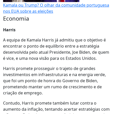
Kamala ou Trump? O olhar da comunidade portuguesa
nos EUA sobre as eleições
Economia
Harris
A equipa de Kamala Harris já admitiu que o objetivo é
encontrar o ponto de equilíbrio entre a estratégia
desenvolvida pelo atual Presidente, Joe Biden, de quem
é vice, e uma nova visão para os Estados Unidos.
Harris promete prosseguir o trajeto de grandes
investimentos em infraestruturas e na energia verde,
que foi um ponto de honra do Governo de Biden,
prometendo manter um rumo de crescimento e de
criação de emprego.
Contudo, Harris promete também lutar contra o
aumento da inflação, tentando acertar estratégias com