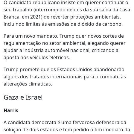
O candidato republicano insiste em querer continuar o
seu trabalho (interrompido depois da sua saída da Casa
Branca, em 2021) de reverter proteções ambientais,
incluindo limites às emissões de dióxido de carbono.
Para um novo mandato, Trump quer novos cortes de
regulamentação no setor ambiental, alegando querer
ajudar a indústria automóvel nacional, criticando a
aposta nos veículos elétricos.
Trump promete que os Estados Unidos abandonarão
alguns dos tratados internacionais para o combate às
alterações climáticas.
Gaza e Israel
Harris
A candidata democrata é uma fervorosa defensora da
solução de dois estados e tem pedido o fim imediato da