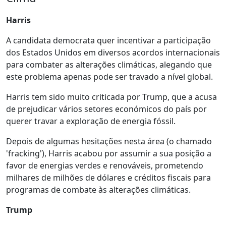
Harris
A candidata democrata quer incentivar a participação
dos Estados Unidos em diversos acordos internacionais
para combater as alterações climáticas, alegando que
este problema apenas pode ser travado a nível global.
Harris tem sido muito criticada por Trump, que a acusa
de prejudicar vários setores económicos do país por
querer travar a exploração de energia fóssil.
Depois de algumas hesitações nesta área (o chamado
'fracking'), Harris acabou por assumir a sua posição a
favor de energias verdes e renováveis, prometendo
milhares de milhões de dólares e créditos fiscais para
programas de combate às alterações climáticas.
Trump