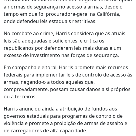
a normas de segurança no acesso a armas, desde o
tempo em que foi procuradora-geral na Califórnia,
onde defendeu leis estaduais restritivas.
No combate ao crime, Harris considera que as atuais
leis são adequadas e suficientes, e critica os
republicanos por defenderem leis mais duras e um
excesso de investimento nas forças de segurança.
Em campanha eleitoral, Harris promete mais recursos
federais para implementar leis de controlo de acesso às
armas, negando-o a todos aqueles que,
comprovadamente, possam causar danos a si próprios
ou a terceiros.
Harris anunciou ainda a atribuição de fundos aos
governos estaduais para programas de controlo de
violência e promete a proibição de armas de assalto e
de carregadores de alta capacidade.