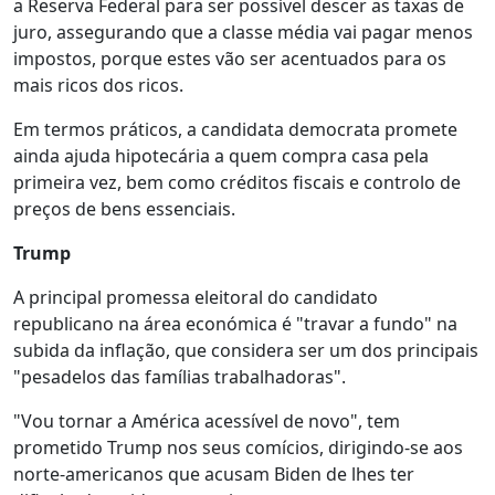
a Reserva Federal para ser possível descer as taxas de
juro, assegurando que a classe média vai pagar menos
impostos, porque estes vão ser acentuados para os
mais ricos dos ricos.
Em termos práticos, a candidata democrata promete
ainda ajuda hipotecária a quem compra casa pela
primeira vez, bem como créditos fiscais e controlo de
preços de bens essenciais.
Trump
A principal promessa eleitoral do candidato
republicano na área económica é "travar a fundo" na
subida da inflação, que considera ser um dos principais
"pesadelos das famílias trabalhadoras".
"Vou tornar a América acessível de novo", tem
prometido Trump nos seus comícios, dirigindo-se aos
norte-americanos que acusam Biden de lhes ter