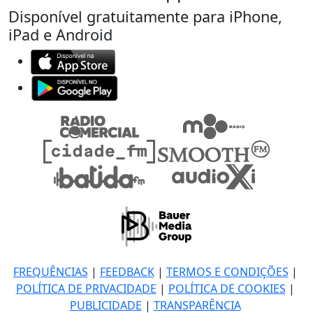
Disponível gratuitamente para iPhone,
iPad e Android
FREQUÊNCIAS
|
FEEDBACK
|
TERMOS E CONDIÇÕES
|
POLÍTICA DE PRIVACIDADE
|
POLÍTICA DE COOKIES
|
PUBLICIDADE
|
TRANSPARÊNCIA