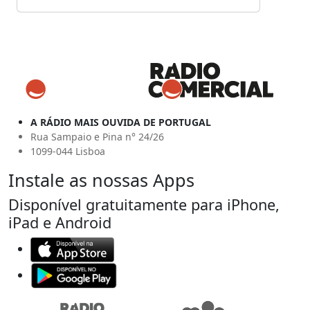
A RÁDIO MAIS OUVIDA DE PORTUGAL
Rua Sampaio e Pina n° 24/26
1099-044 Lisboa
Instale as nossas Apps
Disponível gratuitamente para iPhone,
iPad e Android