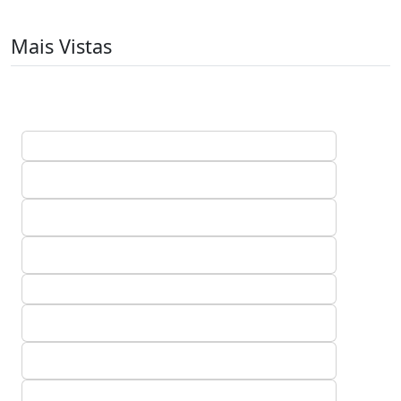
Mais Vistas