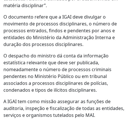
matéria disciplinar”.
O documento refere que a IGAI deve divulgar o
movimento de processos disciplinares, o número de
processos entrados, findos e pendentes por anos e
entidades do Ministério da Administração Interna e
duração dos processos disciplinares.
O despacho do ministro dá conta da informação
estatística relevante que deve ser publicada,
nomeadamente o número de processos criminais
pendentes no Ministério Público ou em tribunal
associados a processos disciplinares de polícias,
condenados e tipos de ilícitos disciplinares.
A IGAI tem como missão assegurar as funções de
auditoria, inspeção e fiscalização de todas as entidades,
serviços e organismos tutelados pelo MAI.