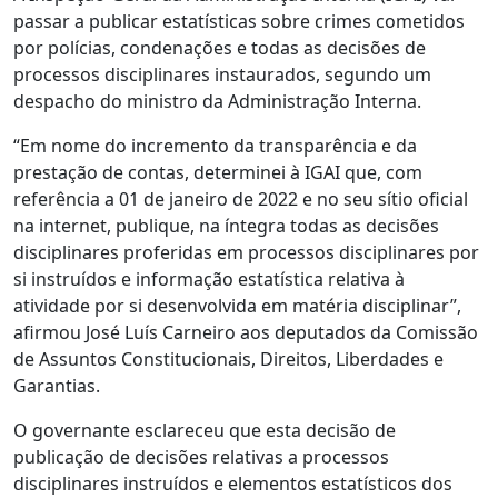
passar a publicar estatísticas sobre crimes cometidos
por polícias, condenações e todas as decisões de
processos disciplinares instaurados, segundo um
despacho do ministro da Administração Interna.
“Em nome do incremento da transparência e da
prestação de contas, determinei à IGAI que, com
referência a 01 de janeiro de 2022 e no seu sítio oficial
na internet, publique, na íntegra todas as decisões
disciplinares proferidas em processos disciplinares por
si instruídos e informação estatística relativa à
atividade por si desenvolvida em matéria disciplinar”,
afirmou José Luís Carneiro aos deputados da Comissão
de Assuntos Constitucionais, Direitos, Liberdades e
Garantias.
O governante esclareceu que esta decisão de
publicação de decisões relativas a processos
disciplinares instruídos e elementos estatísticos dos