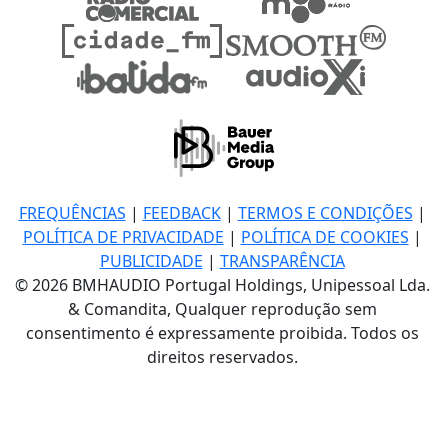
FREQUÊNCIAS
|
FEEDBACK
|
TERMOS E CONDIÇÕES
|
POLÍTICA DE PRIVACIDADE
|
POLÍTICA DE COOKIES
|
PUBLICIDADE
|
TRANSPARÊNCIA
© 2026 BMHAUDIO Portugal Holdings, Unipessoal Lda.
& Comandita, Qualquer reprodução sem
consentimento é expressamente proibida. Todos os
direitos reservados.