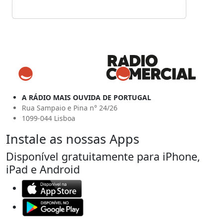
A RÁDIO MAIS OUVIDA DE PORTUGAL
Rua Sampaio e Pina n° 24/26
1099-044 Lisboa
Instale as nossas Apps
Disponível gratuitamente para iPhone,
iPad e Android