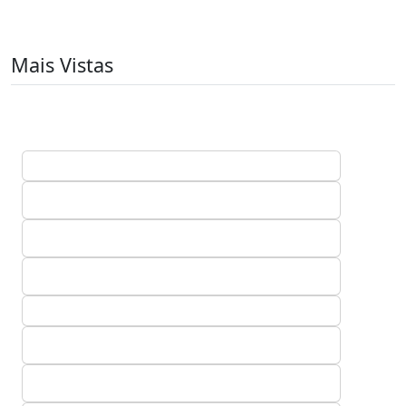
Mais Vistas