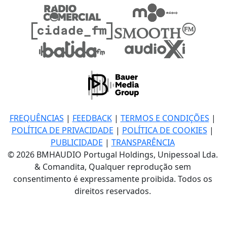
FREQUÊNCIAS
|
FEEDBACK
|
TERMOS E CONDIÇÕES
|
POLÍTICA DE PRIVACIDADE
|
POLÍTICA DE COOKIES
|
PUBLICIDADE
|
TRANSPARÊNCIA
© 2026 BMHAUDIO Portugal Holdings, Unipessoal Lda.
& Comandita, Qualquer reprodução sem
consentimento é expressamente proibida. Todos os
direitos reservados.