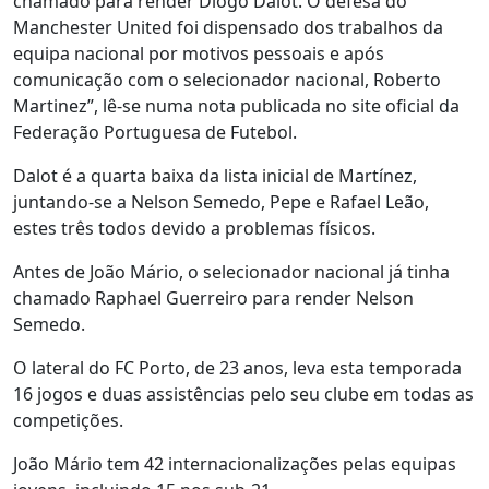
chamado para render Diogo Dalot. O defesa do
Manchester United foi dispensado dos trabalhos da
equipa nacional por motivos pessoais e após
comunicação com o selecionador nacional, Roberto
Martinez”, lê-se numa nota publicada no site oficial da
Federação Portuguesa de Futebol.
Dalot é a quarta baixa da lista inicial de Martínez,
juntando-se a Nelson Semedo, Pepe e Rafael Leão,
estes três todos devido a problemas físicos.
Antes de João Mário, o selecionador nacional já tinha
chamado Raphael Guerreiro para render Nelson
Semedo.
O lateral do FC Porto, de 23 anos, leva esta temporada
16 jogos e duas assistências pelo seu clube em todas as
competições.
João Mário tem 42 internacionalizações pelas equipas