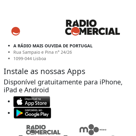
A RÁDIO MAIS OUVIDA DE PORTUGAL
Rua Sampaio e Pina n° 24/26
1099-044 Lisboa
Instale as nossas Apps
Disponível gratuitamente para iPhone,
iPad e Android