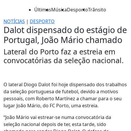
Últimas
Música
Desporto
Trânsito
NOTÍCIAS
|
DESPORTO
Dalot dispensado do estágio de
Portugal, João Mário chamado
Lateral do Porto faz a estreia em
convocatórias da seleção nacional.
O lateral Diogo Dalot foi hoje dispensado dos trabalhos
da seleção portuguesa de futebol, devido a motivos
pessoais, com Roberto Martínez a chamar para o seu
lugar João Mário, do FC Porto, uma estreia.
“João Mário vai estrear-se numa convocatória da
seleção nacional depois de ter, esta tarde, sido