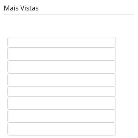
Mais Vistas