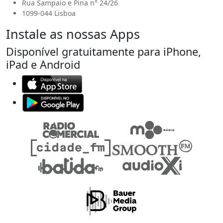
Rua Sampaio e Pina n° 24/26
1099-044 Lisboa
Instale as nossas Apps
Disponível gratuitamente para iPhone,
iPad e Android