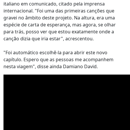
italiano em comunicado, citado pela imprensa
internacional. "Foi uma das primeiras canções que
gravei no âmbito deste projeto. Na altura, era uma
espécie de carta de esperança, mas agora, se olhar
para trás, posso ver que estou exatamente onde a
canção dizia que iria estar", acrescentou.
"Foi automático escolhê-la para abrir este novo
capítulo. Espero que as pessoas me acompanhem
nesta viagem", disse ainda Damiano David.