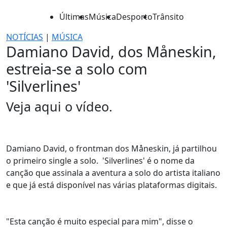
Últimas
Música
Desporto
Trânsito
NOTÍCIAS
|
MÚSICA
Damiano David, dos Måneskin,
estreia-se a solo com
'Silverlines'
Veja aqui o vídeo.
Damiano David, o frontman dos Måneskin, já partilhou
o primeiro single a solo. 'Silverlines' é o nome da
canção que assinala a aventura a solo do artista italiano
e que já está disponível nas várias plataformas digitais.
"Esta canção é muito especial para mim", disse o