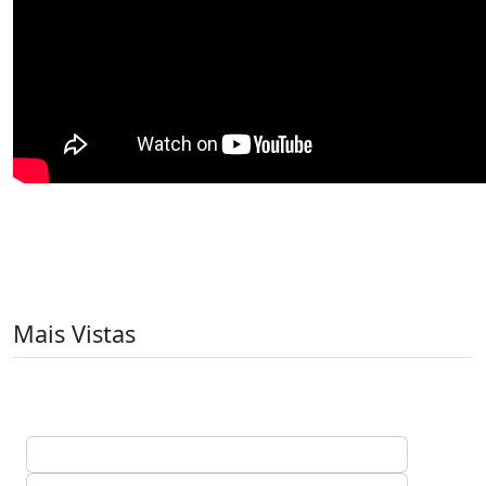
Mais Vistas