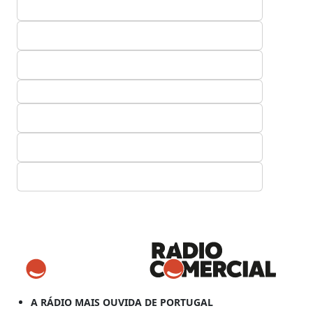
A RÁDIO MAIS OUVIDA DE PORTUGAL