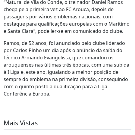
“Natural de Vila do Conde, o treinador Daniel Ramos
chega pela primeira vez ao FC Arouca, depois de
passagens por vários emblemas nacionais, com
destaque para qualificações europeias com o Marítimo
e Santa Clara”, pode ler-se em comunicado do clube.
Ramos, de 52 anos, foi anunciado pelo clube liderado
por Carlos Pinho um dia após o anúncio da saída do
técnico Armando Evangelista, que comandou os
arouquenses nas últimas três épocas, com uma subida
à I Liga e, este ano, igualando a melhor posição de
sempre do emblema na primeira divisão, conseguindo
com o quinto posto a qualificação para a Liga
Conferência Europa.
Mais Vistas