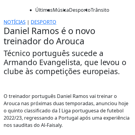
Últimas
Música
Desporto
Trânsito
NOTÍCIAS
|
DESPORTO
Daniel Ramos é o novo
treinador do Arouca
Técnico português sucede a
Armando Evangelista, que levou o
clube às competições europeias.
O treinador português Daniel Ramos vai treinar o
Arouca nas próximas duas temporadas, anunciou hoje
o quinto classificado da I Liga portuguesa de futebol
2022/23, regressando a Portugal após uma experiência
nos sauditas do Al-Faisaly.