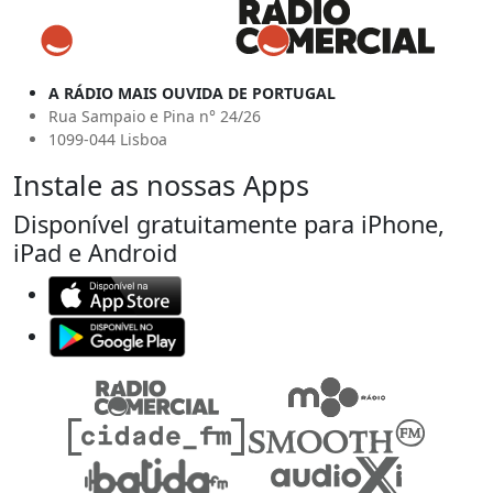
A RÁDIO MAIS OUVIDA DE PORTUGAL
Rua Sampaio e Pina n° 24/26
1099-044 Lisboa
Instale as nossas Apps
Disponível gratuitamente para iPhone,
iPad e Android