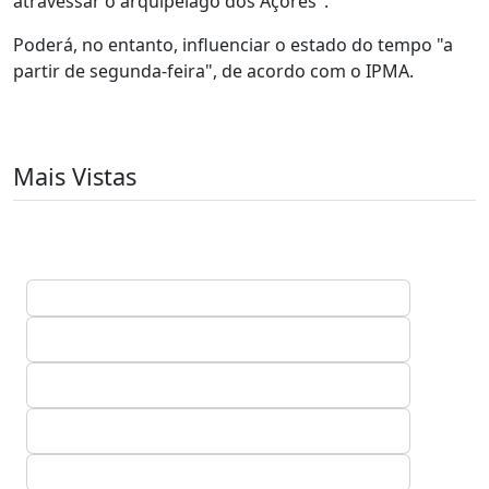
atravessar o arquipélago dos Açores".
Poderá, no entanto, influenciar o estado do tempo "a
partir de segunda-feira", de acordo com o IPMA.
Mais Vistas