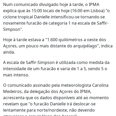
Num comunicado divulgado hoje à tarde, o IPMA
explica que às 15:00 locais de hoje (16:00 em Lisboa) "o
ciclone tropical Danielle intensificou-se tornando-se
novamente furacão de categoria 1 na escala de Saffir-
Simpson".
Hoje à tarde estava a "1.600 quilómetros a oeste dos
Açores, um pouco mais distante do arquipélago", indica
ainda.
A escala de Saffir-Simpson é utilizada como medida da
intensidade de um furacão e varia de 1 a 5, sendo 5 o
mais intenso.
O comunicado assinado pela meteorologista Carolina
Medeiros, da delegação dos Açores do IPMA,
acrescenta que os dados disponíveis até ao momento
revelam que "o furacão Danielle irá deslocar-se
lentamente para norte/nordeste, não devendo