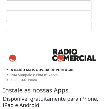
A RÁDIO MAIS OUVIDA DE PORTUGAL
Rua Sampaio e Pina n° 24/26
1099-044 Lisboa
Instale as nossas Apps
Disponível gratuitamente para iPhone,
iPad e Android