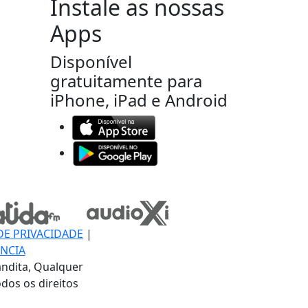
Instale as nossas
Apps
Disponível
gratuitamente para
iPhone, iPad e Android
DE PRIVACIDADE
|
NCIA
ndita, Qualquer
dos os direitos