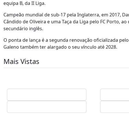
equipa B, da II Liga.
Campeão mundial de sub-17 pela Inglaterra, em 2017, D
Cândido de Oliveira e uma Taça da Liga pelo FC Porto, a
secundário inglês.
O ponta de lança é a segunda renovação oficializada pel
Galeno também ter alargado o seu vínculo até 2028.
Mais Vistas