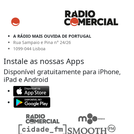
A RÁDIO MAIS OUVIDA DE PORTUGAL
Rua Sampaio e Pina n° 24/26
1099-044 Lisboa
Instale as nossas Apps
Disponível gratuitamente para iPhone,
iPad e Android