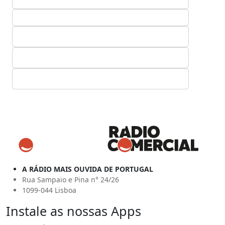
A RÁDIO MAIS OUVIDA DE PORTUGAL
Rua Sampaio e Pina n° 24/26
1099-044 Lisboa
Instale as nossas Apps