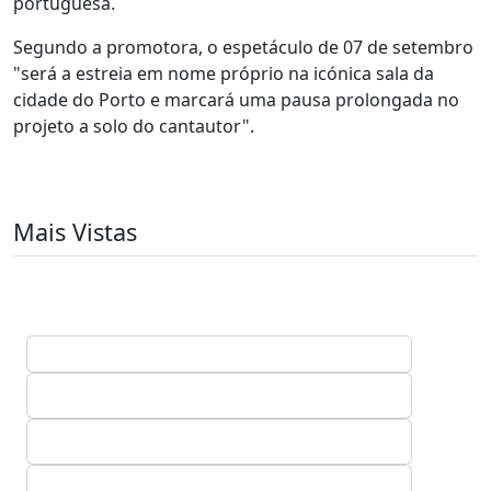
portuguesa.
Segundo a promotora, o espetáculo de 07 de setembro
"será a estreia em nome próprio na icónica sala da
cidade do Porto e marcará uma pausa prolongada no
projeto a solo do cantautor".
Mais Vistas