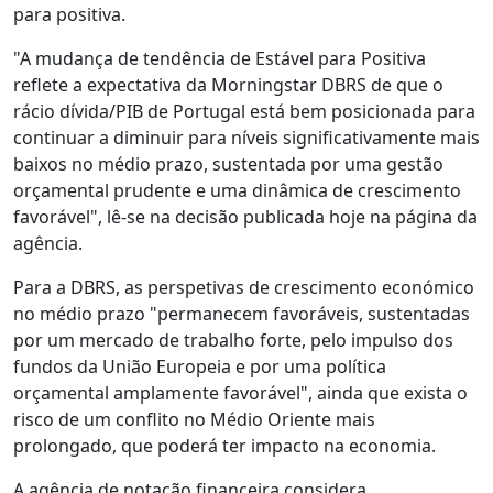
para positiva.
"A mudança de tendência de Estável para Positiva
reflete a expectativa da Morningstar DBRS de que o
rácio dívida/PIB de Portugal está bem posicionada para
continuar a diminuir para níveis significativamente mais
baixos no médio prazo, sustentada por uma gestão
orçamental prudente e uma dinâmica de crescimento
favorável", lê-se na decisão publicada hoje na página da
agência.
Para a DBRS, as perspetivas de crescimento económico
no médio prazo "permanecem favoráveis, sustentadas
por um mercado de trabalho forte, pelo impulso dos
fundos da União Europeia e por uma política
orçamental amplamente favorável", ainda que exista o
risco de um conflito no Médio Oriente mais
prolongado, que poderá ter impacto na economia.
A agência de notação financeira considera