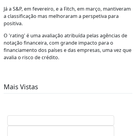
Já a S&P, em fevereiro, e a Fitch, em março, mantiveram
a classificação mas melhoraram a perspetiva para
positiva.
O 'rating' é uma avaliação atribuída pelas agências de
notação financeira, com grande impacto para o
financiamento dos países e das empresas, uma vez que
avalia o risco de crédito.
Mais Vistas