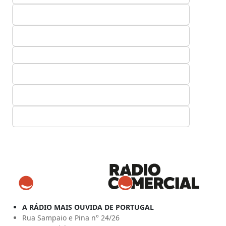
A RÁDIO MAIS OUVIDA DE PORTUGAL
Rua Sampaio e Pina n° 24/26