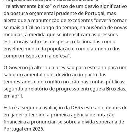
"relativamente baixo" o risco de um desvio significativo
da postura orçamental prudente de Portugal, mas
alerta que a manutenção de excedentes "deverá tornar-
se mais difícil ao longo do tempo, na ausência de novas
medidas, à medida que se intensificam as pressões
estruturais sobre as despesas relacionadas com o
envelhecimento da população e com o aumento dos
compromissos com a defesa".
O Governo já alterou a previsão para este ano para um
saldo orçamental nulo, devido ao impacto das
tempestades e do conflito no Irão nas contas públicas,
segundo o relatório de progresso entregue a Bruxelas,
em abril.
Esta é a segunda avaliação da DBRS este ano, depois de
em janeiro ter sido a primeira agência de notação
financeira a pronunciar-se sobre a dívida soberana de
Portugal em 2026.