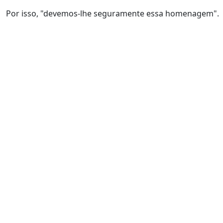
Por isso, "devemos-lhe seguramente essa homenagem".