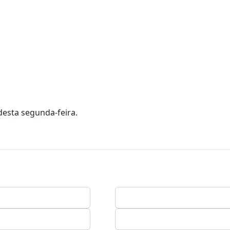
desta segunda-feira.