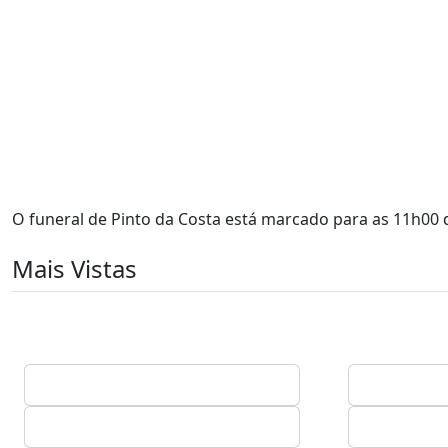
O funeral de Pinto da Costa está marcado para as 11h00 
Mais Vistas