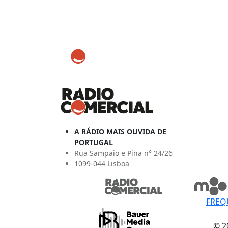
A RÁDIO MAIS OUVIDA DE
PORTUGAL
Rua Sampaio e Pina n° 24/26
1099-044 Lisboa
FREQ
© 2