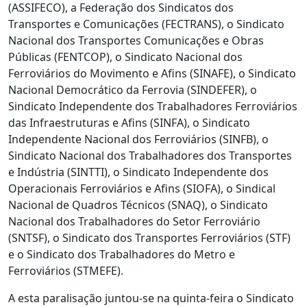
(ASSIFECO), a Federação dos Sindicatos dos
Transportes e Comunicações (FECTRANS), o Sindicato
Nacional dos Transportes Comunicações e Obras
Públicas (FENTCOP), o Sindicato Nacional dos
Ferroviários do Movimento e Afins (SINAFE), o Sindicato
Nacional Democrático da Ferrovia (SINDEFER), o
Sindicato Independente dos Trabalhadores Ferroviários
das Infraestruturas e Afins (SINFA), o Sindicato
Independente Nacional dos Ferroviários (SINFB), o
Sindicato Nacional dos Trabalhadores dos Transportes
e Indústria (SINTTI), o Sindicato Independente dos
Operacionais Ferroviários e Afins (SIOFA), o Sindical
Nacional de Quadros Técnicos (SNAQ), o Sindicato
Nacional dos Trabalhadores do Setor Ferroviário
(SNTSF), o Sindicato dos Transportes Ferroviários (STF)
e o Sindicato dos Trabalhadores do Metro e
Ferroviários (STMEFE).
A esta paralisação juntou-se na quinta-feira o Sindicato