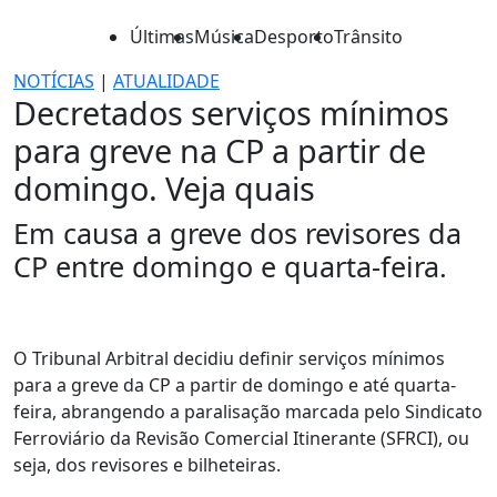
Últimas
Música
Desporto
Trânsito
NOTÍCIAS
|
ATUALIDADE
Decretados serviços mínimos
para greve na CP a partir de
domingo. Veja quais
Em causa a greve dos revisores da
CP entre domingo e quarta-feira.
O Tribunal Arbitral decidiu definir serviços mínimos
para a greve da CP a partir de domingo e até quarta-
feira, abrangendo a paralisação marcada pelo Sindicato
Ferroviário da Revisão Comercial Itinerante (SFRCI), ou
seja, dos revisores e bilheteiras.