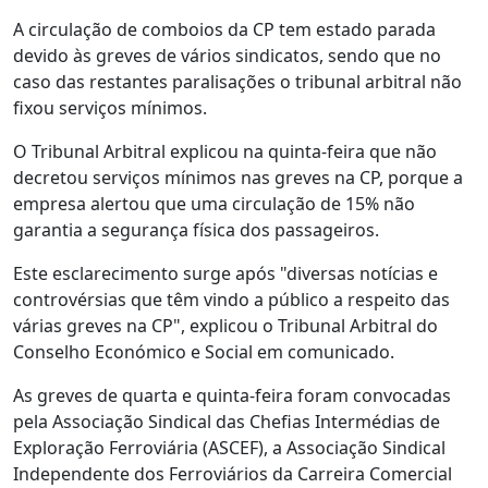
A circulação de comboios da CP tem estado parada
devido às greves de vários sindicatos, sendo que no
caso das restantes paralisações o tribunal arbitral não
fixou serviços mínimos.
O Tribunal Arbitral explicou na quinta-feira que não
decretou serviços mínimos nas greves na CP, porque a
empresa alertou que uma circulação de 15% não
garantia a segurança física dos passageiros.
Este esclarecimento surge após "diversas notícias e
controvérsias que têm vindo a público a respeito das
várias greves na CP", explicou o Tribunal Arbitral do
Conselho Económico e Social em comunicado.
As greves de quarta e quinta-feira foram convocadas
pela Associação Sindical das Chefias Intermédias de
Exploração Ferroviária (ASCEF), a Associação Sindical
Independente dos Ferroviários da Carreira Comercial