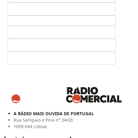
A RÁDIO MAIS OUVIDA DE PORTUGAL
Rua Sampaio e Pina n° 24/26
1099-044 Lisboa