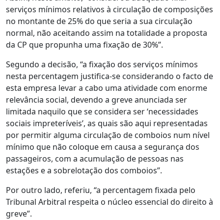
serviços mínimos relativos à circulação de composições
no montante de 25% do que seria a sua circulação
normal, não aceitando assim na totalidade a proposta
da CP que propunha uma fixação de 30%”.
Segundo a decisão, “a fixação dos serviços mínimos
nesta percentagem justifica-se considerando o facto de
esta empresa levar a cabo uma atividade com enorme
relevância social, devendo a greve anunciada ser
limitada naquilo que se considera ser ‘necessidades
sociais impreteríveis’, as quais são aqui representadas
por permitir alguma circulação de comboios num nível
mínimo que não coloque em causa a segurança dos
passageiros, com a acumulação de pessoas nas
estações e a sobrelotação dos comboios”.
Por outro lado, referiu, “a percentagem fixada pelo
Tribunal Arbitral respeita o núcleo essencial do direito à
greve”.