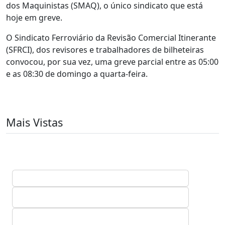
dos Maquinistas (SMAQ), o único sindicato que está
hoje em greve.
O Sindicato Ferroviário da Revisão Comercial Itinerante
(SFRCI), dos revisores e trabalhadores de bilheteiras
convocou, por sua vez, uma greve parcial entre as 05:00
e as 08:30 de domingo a quarta-feira.
Mais Vistas