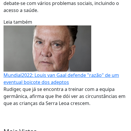
debate-se com vários problemas sociais, incluindo o
acesso a saúde.
Leia também
Mundial2022: Louis van Gaal defende "razão" de um
eventual boicote dos adeptos
Rudiger, que já se encontra a treinar com a equipa
germânica, afirma que lhe dói ver as circunstâncias em
que as crianças da Serra Leoa crescem.