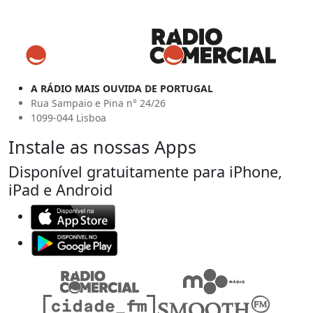
A RÁDIO MAIS OUVIDA DE PORTUGAL
Rua Sampaio e Pina n° 24/26
1099-044 Lisboa
Instale as nossas Apps
Disponível gratuitamente para iPhone,
iPad e Android