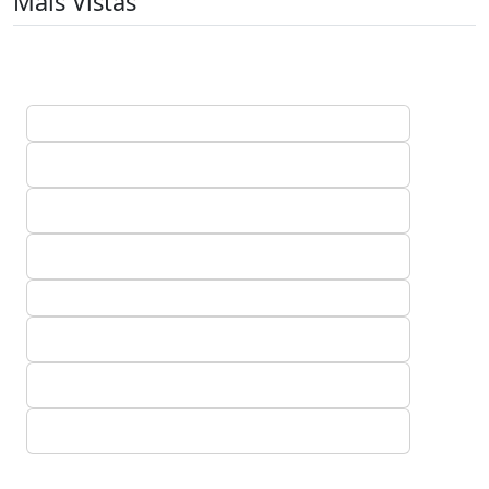
Mais Vistas