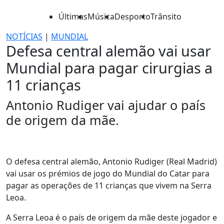
Últimas
Música
Desporto
Trânsito
NOTÍCIAS
|
MUNDIAL
Defesa central alemão vai usar
Mundial para pagar cirurgias a
11 crianças
Antonio Rudiger vai ajudar o país
de origem da mãe.
O defesa central alemão, Antonio Rudiger (Real Madrid)
vai usar os prémios de jogo do Mundial do Catar para
pagar as operações de 11 crianças que vivem na Serra
Leoa.
A Serra Leoa é o país de origem da mãe deste jogador e