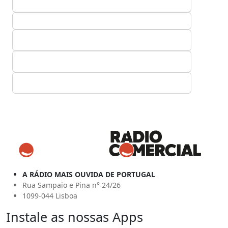
A RÁDIO MAIS OUVIDA DE PORTUGAL
Rua Sampaio e Pina n° 24/26
1099-044 Lisboa
Instale as nossas Apps