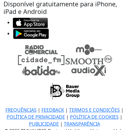
Disponível gratuitamente para iPhone,
iPad e Android
FREQUÊNCIAS
|
FEEDBACK
|
TERMOS E CONDIÇÕES
|
POLÍTICA DE PRIVACIDADE
|
POLÍTICA DE COOKIES
|
PUBLICIDADE
|
TRANSPARÊNCIA