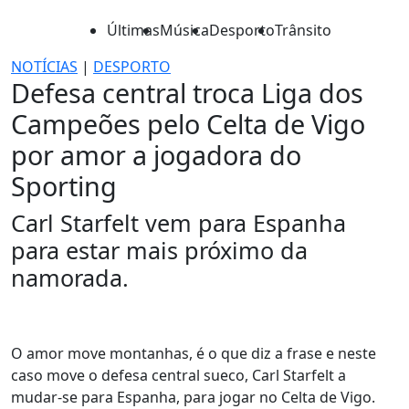
Últimas
Música
Desporto
Trânsito
NOTÍCIAS
|
DESPORTO
Defesa central troca Liga dos
Campeões pelo Celta de Vigo
por amor a jogadora do
Sporting
Carl Starfelt vem para Espanha
para estar mais próximo da
namorada.
O amor move montanhas, é o que diz a frase e neste
caso move o defesa central sueco, Carl Starfelt a
mudar-se para Espanha, para jogar no Celta de Vigo.