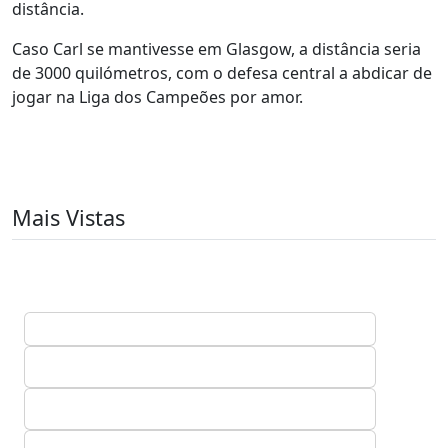
distância.
Caso Carl se mantivesse em Glasgow, a distância seria
de 3000 quilómetros, com o defesa central a abdicar de
jogar na Liga dos Campeões por amor.
Mais Vistas