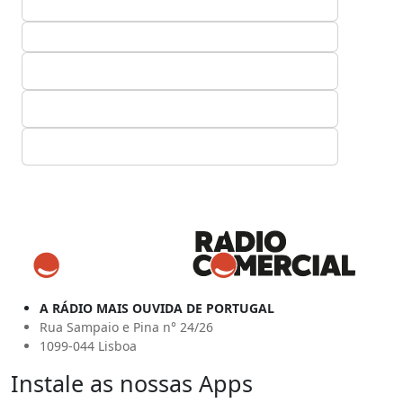
A RÁDIO MAIS OUVIDA DE PORTUGAL
Rua Sampaio e Pina n° 24/26
1099-044 Lisboa
Instale as nossas Apps