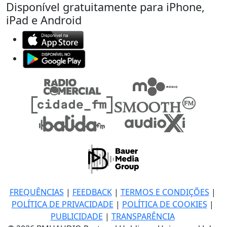
Disponível gratuitamente para iPhone,
iPad e Android
FREQUÊNCIAS
|
FEEDBACK
|
TERMOS E CONDIÇÕES
|
POLÍTICA DE PRIVACIDADE
|
POLÍTICA DE COOKIES
|
PUBLICIDADE
|
TRANSPARÊNCIA