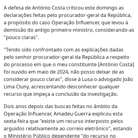
A defesa de António Costa criticou este domingo as
declarações feitas pelo procurador-geral da República,
a propósito do caso Operação Influencer, que levou à
demissão do antigo primeiro-ministro, considerando-as
"pouco claras".
"Tendo sido confrontado com as explicações dadas
pelo senhor procurador-geral da República a respeito
do processo em que o meu constituinte [António Costa]
foi ouvido em maio de 2024, não posso deixar de as
considerar pouco claras", disse à Lusa o advogado João
Lima Cluny, acrescentando desconhecer qualquer
recurso que impeça a conclusão da investigação.
Dois anos depois das buscas feitas no âmbito da
Operação Influencer, Amadeu Guerra explicou esta
sexta-feira que "existe um recurso interposto pelos
arguidos relativamente ao correio eletrónico", estando
o Ministério Público dependente "do recurso no