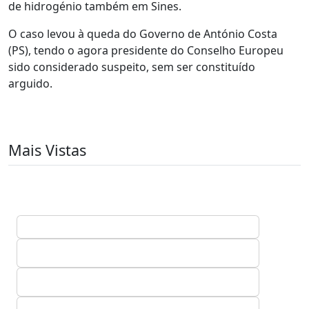
de hidrogénio também em Sines.
O caso levou à queda do Governo de António Costa
(PS), tendo o agora presidente do Conselho Europeu
sido considerado suspeito, sem ser constituído
arguido.
Mais Vistas