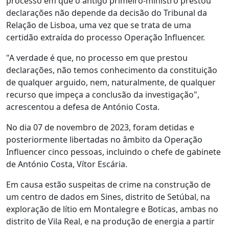
processo em que o antigo primeiro-ministro prestou
declarações não depende da decisão do Tribunal da
Relação de Lisboa, uma vez que se trata de uma
certidão extraída do processo Operação Influencer.
"A verdade é que, no processo em que prestou
declarações, não temos conhecimento da constituição
de qualquer arguido, nem, naturalmente, de qualquer
recurso que impeça a conclusão da investigação",
acrescentou a defesa de António Costa.
No dia 07 de novembro de 2023, foram detidas e
posteriormente libertadas no âmbito da Operação
Influencer cinco pessoas, incluindo o chefe de gabinete
de António Costa, Vítor Escária.
Em causa estão suspeitas de crime na construção de
um centro de dados em Sines, distrito de Setúbal, na
exploração de lítio em Montalegre e Boticas, ambas no
distrito de Vila Real, e na produção de energia a partir