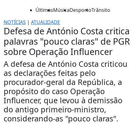
Últimas
Música
Desporto
Trânsito
NOTÍCIAS
|
ATUALIDADE
Defesa de António Costa critica
palavras "pouco claras" de PGR
sobre Operação Influencer
A defesa de António Costa criticou
as declarações feitas pelo
procurador-geral da República, a
propósito do caso Operação
Influencer, que levou à demissão
do antigo primeiro-ministro,
considerando-as "pouco claras".