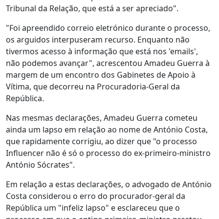
Tribunal da Relação, que está a ser apreciado".
"Foi apreendido correio eletrónico durante o processo,
os arguidos interpuseram recurso. Enquanto não
tivermos acesso à informação que está nos 'emails',
não podemos avançar", acrescentou Amadeu Guerra à
margem de um encontro dos Gabinetes de Apoio à
Vítima, que decorreu na Procuradoria-Geral da
República.
Nas mesmas declarações, Amadeu Guerra cometeu
ainda um lapso em relação ao nome de António Costa,
que rapidamente corrigiu, ao dizer que "o processo
Influencer não é só o processo do ex-primeiro-ministro
António Sócrates".
Em relação a estas declarações, o advogado de António
Costa considerou o erro do procurador-geral da
República um "infeliz lapso" e esclareceu que o