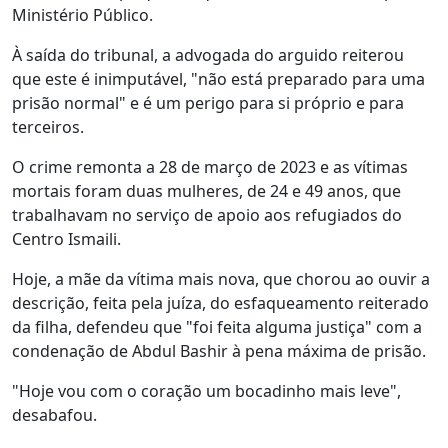
Ministério Público.
À saída do tribunal, a advogada do arguido reiterou
que este é inimputável, "não está preparado para uma
prisão normal" e é um perigo para si próprio e para
terceiros.
O crime remonta a 28 de março de 2023 e as vítimas
mortais foram duas mulheres, de 24 e 49 anos, que
trabalhavam no serviço de apoio aos refugiados do
Centro Ismaili.
Hoje, a mãe da vítima mais nova, que chorou ao ouvir a
descrição, feita pela juíza, do esfaqueamento reiterado
da filha, defendeu que "foi feita alguma justiça" com a
condenação de Abdul Bashir à pena máxima de prisão.
"Hoje vou com o coração um bocadinho mais leve",
desabafou.