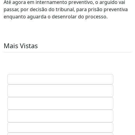
Até agora em internamento preventivo, o arguido vai
passar, por decisão do tribunal, para prisão preventiva
enquanto aguarda o desenrolar do processo.
Mais Vistas