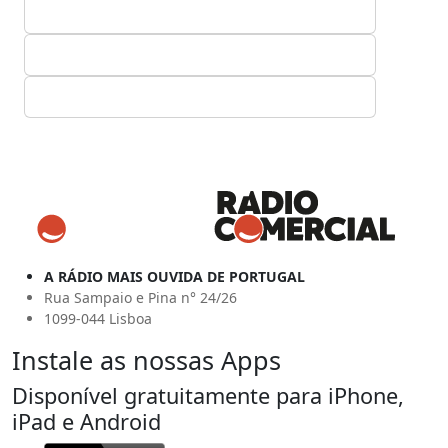
A RÁDIO MAIS OUVIDA DE PORTUGAL
Rua Sampaio e Pina n° 24/26
1099-044 Lisboa
Instale as nossas Apps
Disponível gratuitamente para iPhone,
iPad e Android