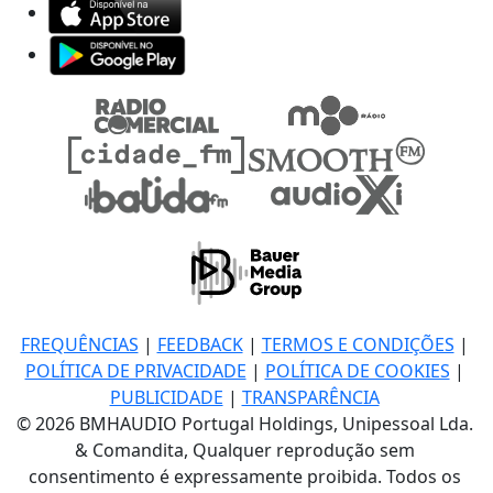
FREQUÊNCIAS
|
FEEDBACK
|
TERMOS E CONDIÇÕES
|
POLÍTICA DE PRIVACIDADE
|
POLÍTICA DE COOKIES
|
PUBLICIDADE
|
TRANSPARÊNCIA
© 2026 BMHAUDIO Portugal Holdings, Unipessoal Lda.
& Comandita, Qualquer reprodução sem
consentimento é expressamente proibida. Todos os