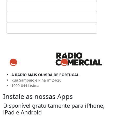
A RÁDIO MAIS OUVIDA DE PORTUGAL
Rua Sampaio e Pina n° 24/26
1099-044 Lisboa
Instale as nossas Apps
Disponível gratuitamente para iPhone,
iPad e Android