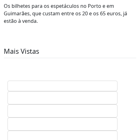
Os bilhetes para os espetáculos no Porto e em
Guimarães, que custam entre os 20 e os 65 euros, já
estão à venda.
Mais Vistas