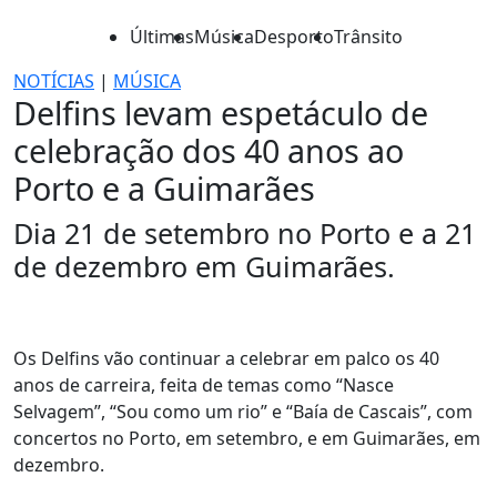
Últimas
Música
Desporto
Trânsito
NOTÍCIAS
|
MÚSICA
Delfins levam espetáculo de
celebração dos 40 anos ao
Porto e a Guimarães
Dia 21 de setembro no Porto e a 21
de dezembro em Guimarães.
Os Delfins vão continuar a celebrar em palco os 40
anos de carreira, feita de temas como “Nasce
Selvagem”, “Sou como um rio” e “Baía de Cascais”, com
concertos no Porto, em setembro, e em Guimarães, em
dezembro.