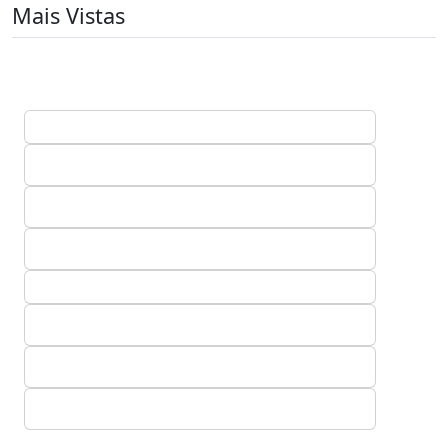
Mais Vistas