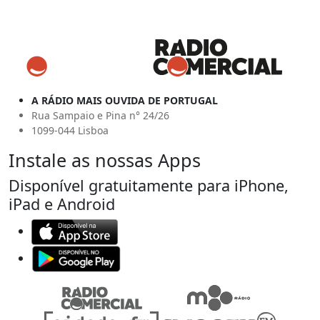
A RÁDIO MAIS OUVIDA DE PORTUGAL
Rua Sampaio e Pina n° 24/26
1099-044 Lisboa
Instale as nossas Apps
Disponível gratuitamente para iPhone,
iPad e Android