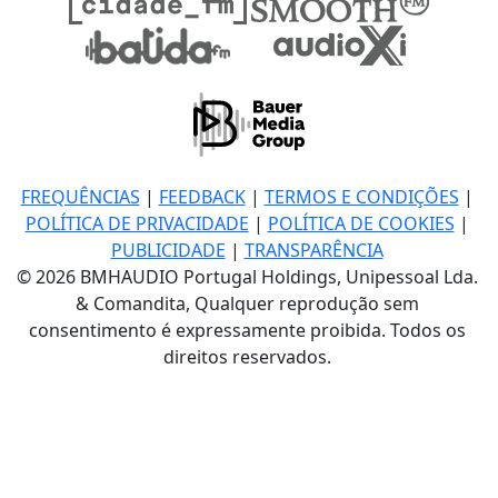
FREQUÊNCIAS
|
FEEDBACK
|
TERMOS E CONDIÇÕES
|
POLÍTICA DE PRIVACIDADE
|
POLÍTICA DE COOKIES
|
PUBLICIDADE
|
TRANSPARÊNCIA
© 2026 BMHAUDIO Portugal Holdings, Unipessoal Lda.
& Comandita, Qualquer reprodução sem
consentimento é expressamente proibida. Todos os
direitos reservados.