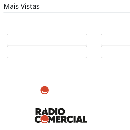
Mais Vistas