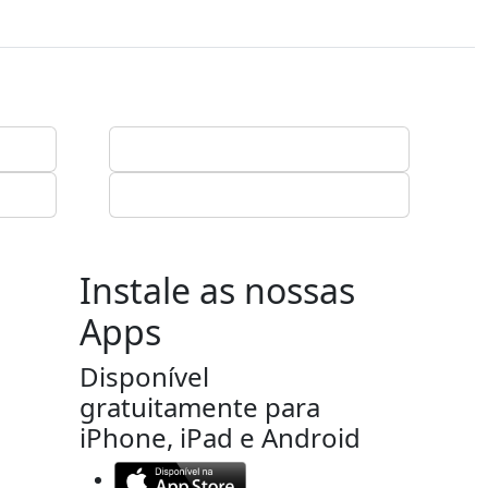
Instale as nossas
Apps
Disponível
gratuitamente para
iPhone, iPad e Android