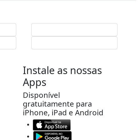
Instale as nossas
Apps
Disponível
gratuitamente para
iPhone, iPad e Android