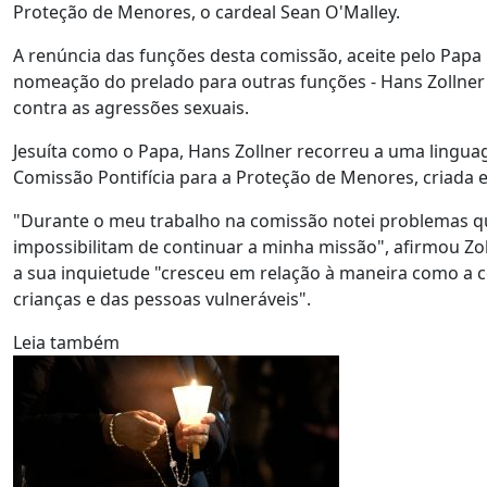
Proteção de Menores, o cardeal Sean O'Malley.
A renúncia das funções desta comissão, aceite pelo Papa 
nomeação do prelado para outras funções - Hans Zollner 
contra as agressões sexuais.
Jesuíta como o Papa, Hans Zollner recorreu a uma lingua
Comissão Pontifícia para a Proteção de Menores, criada 
"Durante o meu trabalho na comissão notei problemas q
impossibilitam de continuar a minha missão", afirmou Zo
a sua inquietude "cresceu em relação à maneira como a c
crianças e das pessoas vulneráveis".
Leia também