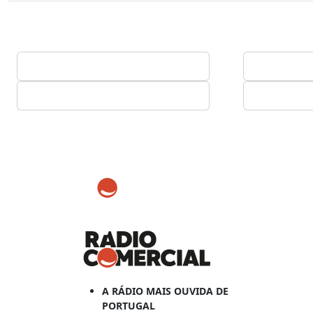
A RÁDIO MAIS OUVIDA DE
PORTUGAL