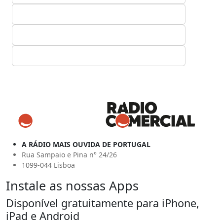
A RÁDIO MAIS OUVIDA DE PORTUGAL
Rua Sampaio e Pina n° 24/26
1099-044 Lisboa
Instale as nossas Apps
Disponível gratuitamente para iPhone,
iPad e Android