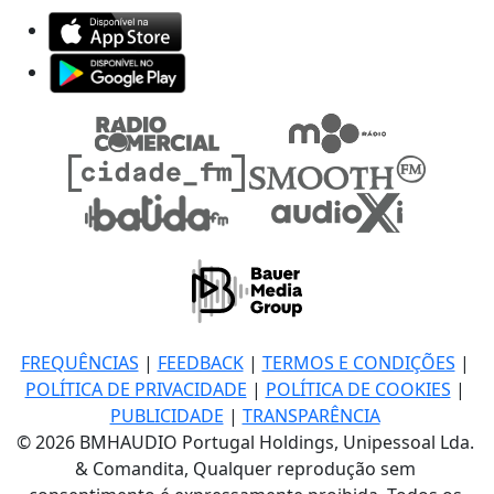
FREQUÊNCIAS
|
FEEDBACK
|
TERMOS E CONDIÇÕES
|
POLÍTICA DE PRIVACIDADE
|
POLÍTICA DE COOKIES
|
PUBLICIDADE
|
TRANSPARÊNCIA
© 2026 BMHAUDIO Portugal Holdings, Unipessoal Lda.
& Comandita, Qualquer reprodução sem