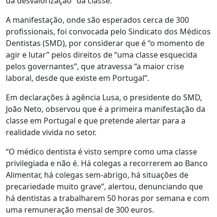
da desvalorização” da classe.
A manifestação, onde são esperados cerca de 300
profissionais, foi convocada pelo Sindicato dos Médicos
Dentistas (SMD), por considerar que é “o momento de
agir e lutar” pelos direitos de “uma classe esquecida
pelos governantes”, que atravessa “a maior crise
laboral, desde que existe em Portugal”.
Em declarações à agência Lusa, o presidente do SMD,
João Neto, observou que é a primeira manifestação da
classe em Portugal e que pretende alertar para a
realidade vivida no setor.
“O médico dentista é visto sempre como uma classe
privilegiada e não é. Há colegas a recorrerem ao Banco
Alimentar, há colegas sem-abrigo, há situações de
precariedade muito grave”, alertou, denunciando que
há dentistas a trabalharem 50 horas por semana e com
uma remuneração mensal de 300 euros.