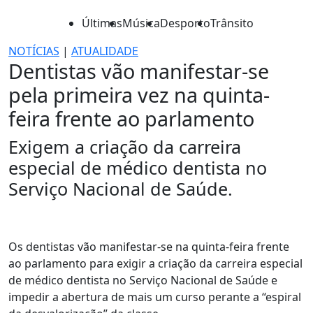
Últimas
Música
Desporto
Trânsito
NOTÍCIAS
|
ATUALIDADE
Dentistas vão manifestar-se
pela primeira vez na quinta-
feira frente ao parlamento
Exigem a criação da carreira
especial de médico dentista no
Serviço Nacional de Saúde.
Os dentistas vão manifestar-se na quinta-feira frente
ao parlamento para exigir a criação da carreira especial
de médico dentista no Serviço Nacional de Saúde e
impedir a abertura de mais um curso perante a “espiral