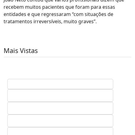
recebem muitos pacientes que foram para essas
entidades e que regressaram “com situações de
tratamentos irreversíveis, muito graves”.
Mais Vistas