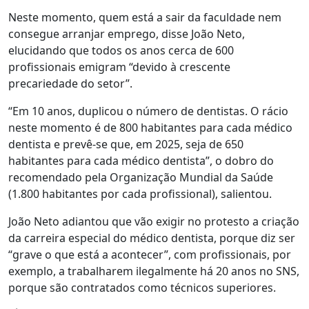
Neste momento, quem está a sair da faculdade nem
consegue arranjar emprego, disse João Neto,
elucidando que todos os anos cerca de 600
profissionais emigram “devido à crescente
precariedade do setor”.
“Em 10 anos, duplicou o número de dentistas. O rácio
neste momento é de 800 habitantes para cada médico
dentista e prevê-se que, em 2025, seja de 650
habitantes para cada médico dentista”, o dobro do
recomendado pela Organização Mundial da Saúde
(1.800 habitantes por cada profissional), salientou.
João Neto adiantou que vão exigir no protesto a criação
da carreira especial do médico dentista, porque diz ser
“grave o que está a acontecer”, com profissionais, por
exemplo, a trabalharem ilegalmente há 20 anos no SNS,
porque são contratados como técnicos superiores.