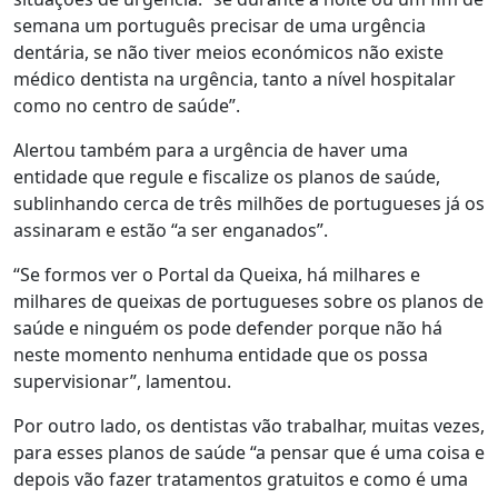
semana um português precisar de uma urgência
dentária, se não tiver meios económicos não existe
médico dentista na urgência, tanto a nível hospitalar
como no centro de saúde”.
Alertou também para a urgência de haver uma
entidade que regule e fiscalize os planos de saúde,
sublinhando cerca de três milhões de portugueses já os
assinaram e estão “a ser enganados”.
“Se formos ver o Portal da Queixa, há milhares e
milhares de queixas de portugueses sobre os planos de
saúde e ninguém os pode defender porque não há
neste momento nenhuma entidade que os possa
supervisionar”, lamentou.
Por outro lado, os dentistas vão trabalhar, muitas vezes,
para esses planos de saúde “a pensar que é uma coisa e
depois vão fazer tratamentos gratuitos e como é uma