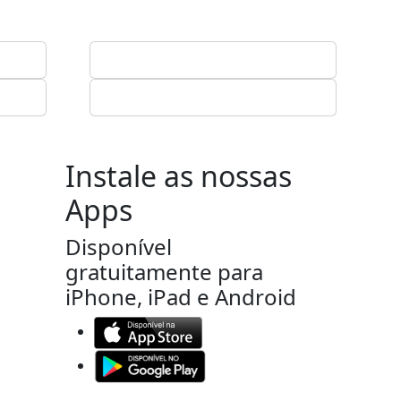
Instale as nossas
Apps
Disponível
gratuitamente para
iPhone, iPad e Android