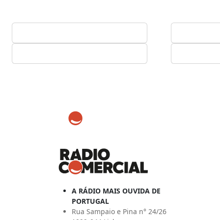
A RÁDIO MAIS OUVIDA DE
PORTUGAL
Rua Sampaio e Pina n° 24/26