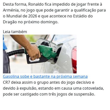
Desta forma, Ronaldo fica impedido de jogar frente à
Arménia, no jogo que pode garantir a qualificação para
o Mundial de 2026 e que acontece no Estádio do
Dragão no próximo domingo.
Leia também
Gasolina sobe e bastante na próxima semana
CR7 deixa assim o grupo antes do jogo decisivo e
devido à expulsão, estando em causa uma cotovelada,
pode ser castigado com três jogos de suspensão.