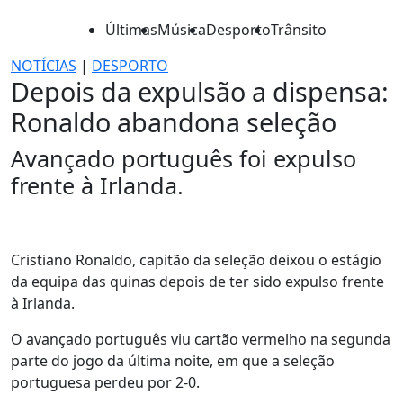
Últimas
Música
Desporto
Trânsito
NOTÍCIAS
|
DESPORTO
Depois da expulsão a dispensa:
Ronaldo abandona seleção
Avançado português foi expulso
frente à Irlanda.
Cristiano Ronaldo, capitão da seleção deixou o estágio
da equipa das quinas depois de ter sido expulso frente
à Irlanda.
O avançado português viu cartão vermelho na segunda
parte do jogo da última noite, em que a seleção
portuguesa perdeu por 2-0.