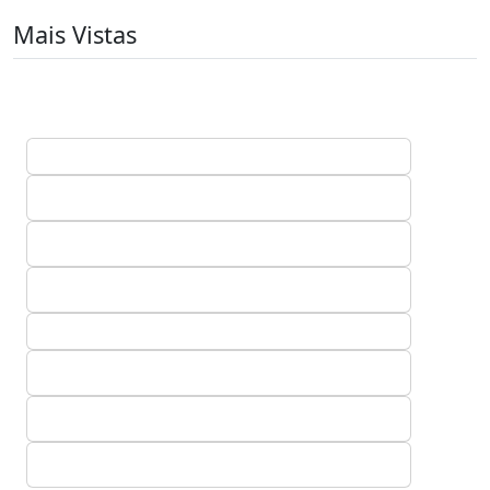
Mais Vistas