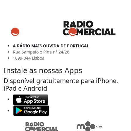
A RÁDIO MAIS OUVIDA DE PORTUGAL
Rua Sampaio e Pina n° 24/26
1099-044 Lisboa
Instale as nossas Apps
Disponível gratuitamente para iPhone,
iPad e Android