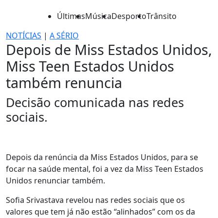
Últimas
Música
Desporto
Trânsito
NOTÍCIAS
|
A SÉRIO
Depois de Miss Estados Unidos,
Miss Teen Estados Unidos
também renuncia
Decisão comunicada nas redes
sociais.
Depois da renúncia da Miss Estados Unidos, para se
focar na saúde mental, foi a vez da Miss Teen Estados
Unidos renunciar também.
Sofia Srivastava revelou nas redes sociais que os
valores que tem já não estão “alinhados” com os da