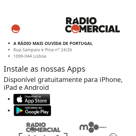
A RÁDIO MAIS OUVIDA DE PORTUGAL
Rua Sampaio e Pina n° 24/26
1099-044 Lisboa
Instale as nossas Apps
Disponível gratuitamente para iPhone,
iPad e Android