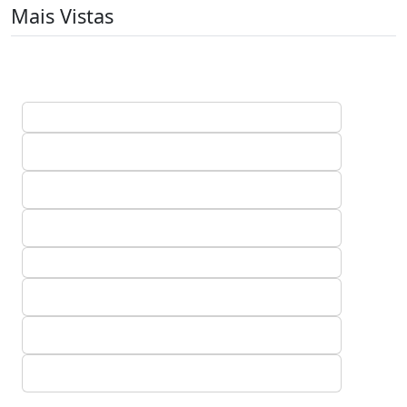
Mais Vistas